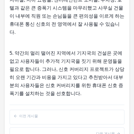
텔과 같은 큰 증폭기 시스템을 마무리했고 사무실 건물
이 내부에 직원 또는 손님들을 큰 편의성을 이르게 하는
휴대폰 통신 신호의 전 영역에서 잘 사용될 수 있습니
다.
5. 약간의 멀리 떨어진 지역에서 기지국의 건설은 곳에
없고 사용자들이 추가적 기지국을 짓기 위해 운영들을
필요로 합니다. 그러나, 신호 커버리지 프로젝트가 상당
히 오랜 기간과 비용을 가지고 있다고 추천받아서 대부
분의 사용자들은 신호 커버리지를 위한 휴대폰 신호 증
폭기를 설치하는 것을 선호합니다.
이전 게시물
다음 게시물