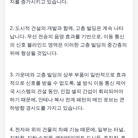
지를 증가시키고 있습니다.
2. 도시적 건설의 개발과 함께, 고층 빌딩은 계속 나타
납니다. 무선 전송의 음영 효과를 기반으로, 이동 통신
의 신호 블라인드 영역은 이러한 고층 빌딩의 중간층의
뒤에 형성될 것입니다.
3. 가운데와 고층 빌딩의 상부 부품이 일반적으로 효과
적으로 신호를 받을 수 없도록, 셀 방식 이동 통신 제어
국 시스템의 건설 동안, 인접 셀의 간섭이 회피되어야
하기 때문에, 안테나 복사 전계 패턴의 메인 로브는 큰
하방향 경사도를 가지고 있습니다.
4. 전자파 위의 건물의 차폐 기능 때문에, 일부는 터널,
지하철, 지하 쇼핑몰, 엔터테인먼트 도시들, 주차장, 호