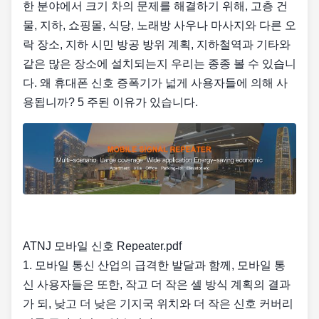
한 분야에서 크기 차의 문제를 해결하기 위해, 고층 건
물, 지하, 쇼핑몰, 식당, 노래방 사우나 마사지와 다른 오
락 장소, 지하 시민 방공 방위 계획, 지하철역과 기타와
같은 많은 장소에 설치되는지 우리는 종종 볼 수 있습니
다. 왜 휴대폰 신호 증폭기가 넓게 사용자들에 의해 사
용됩니까? 5 주된 이유가 있습니다.
ATNJ 모바일 신호 Repeater.pdf
1. 모바일 통신 산업의 급격한 발달과 함께, 모바일 통
신 사용자들은 또한, 작고 더 작은 셀 방식 계획의 결과
가 되, 낮고 더 낮은 기지국 위치와 더 작은 신호 커버리