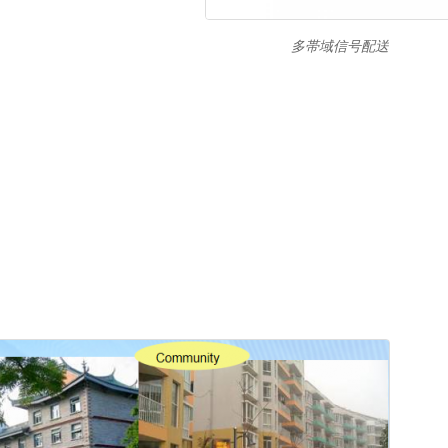
多帯域信号配送