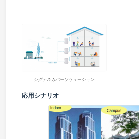
シグナルカバーソリューション
応用シナリオ