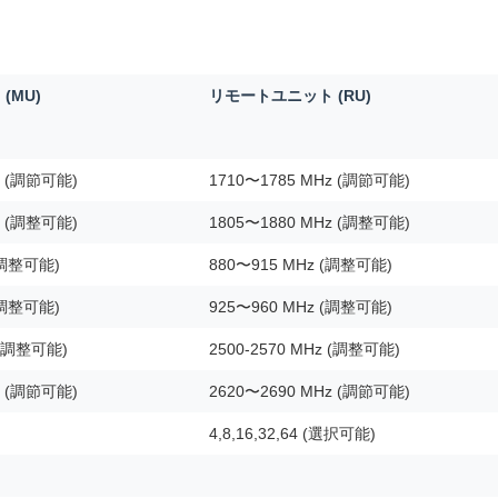
(MU)
リモートユニット (RU)
z (調節可能)
1710〜1785 MHz (調節可能)
z (調整可能)
1805〜1880 MHz (調整可能)
(調整可能)
880〜915 MHz (調整可能)
(調整可能)
925〜960 MHz (調整可能)
z (調整可能)
2500-2570 MHz (調整可能)
z (調節可能)
2620〜2690 MHz (調節可能)
4,8,16,32,64 (選択可能)