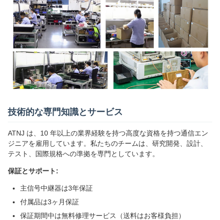
技術的な専門知識とサービス
ATNJ は、10 年以上の業界経験を持つ高度な資格を持つ通信エン
ジニアを雇用しています。私たちのチームは、研究開発、設計、
テスト、国際規格への準拠を専門としています。
保証とサポート:
主信号中継器は3年保証
付属品は3ヶ月保証
保証期間中は無料修理サービス（送料はお客様負担）