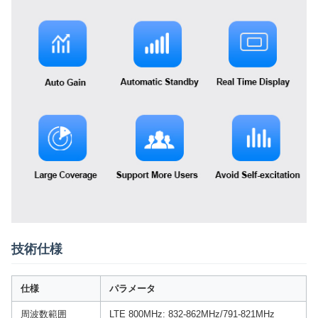
技術仕様
仕様
パラメータ
周波数範囲
LTE 800MHz: 832-862MHz/791-821MHz