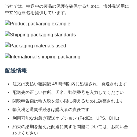
当社では、輸送中の製品の保護を確保するために、海外発送用に
中立的な梱包を提供しています。
配送情報
注文は支払い確認後 48 時間以内に処理され、発送されます
配送先の正しい住所、氏名、郵便番号を入力してください
関税申告額は輸入税を最小限に抑えるために調整されます
輸入税と通関手続きは購入者の責任です
利用可能なお急ぎ配送オプション (FedEx、UPS、DHL)
約束の納期を超えた配送に関する問題については、お問い合
わせください