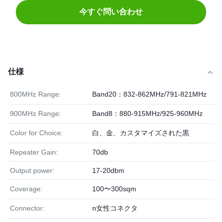
今すぐ問い合わせ
仕様
800MHz Range:
Band20：832-862MHz/791-821MHz
900MHz Range:
Band8：880-915MHz/925-960MHz
Color for Choice:
白、金、カスタマイズされた黒
Repeater Gain:
70db
Output power:
17-20dbm
Coverage:
100〜300sqm
Connector:
n女性コネクタ