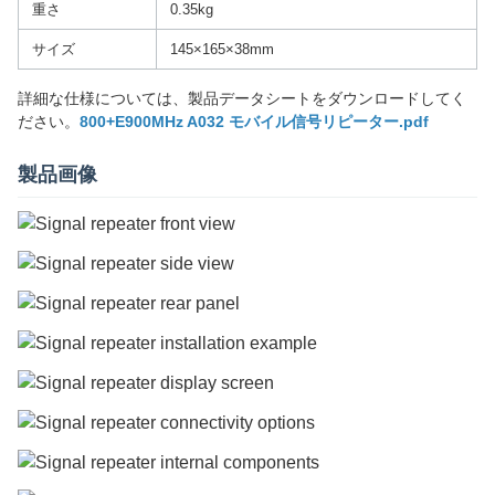
重さ
0.35kg
サイズ
145×165×38mm
詳細な仕様については、製品データシートをダウンロードしてく
ださい。
800+E900MHz A032 モバイル信号リピーター.pdf
製品画像