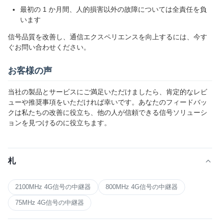
最初の 1 か月間、人的損害以外の故障については全責任を負
います
信号品質を改善し、通信エクスペリエンスを向上するには、今す
ぐお問い合わせください。
お客様の声
当社の製品とサービスにご満足いただけましたら、肯定的なレビ
ューや推奨事項をいただければ幸いです。あなたのフィードバッ
クは私たちの改善に役立ち、他の人が信頼できる信号ソリューシ
ョンを見つけるのに役立ちます。
札
2100MHz 4G信号の中継器
800MHz 4G信号の中継器
75MHz 4G信号の中継器