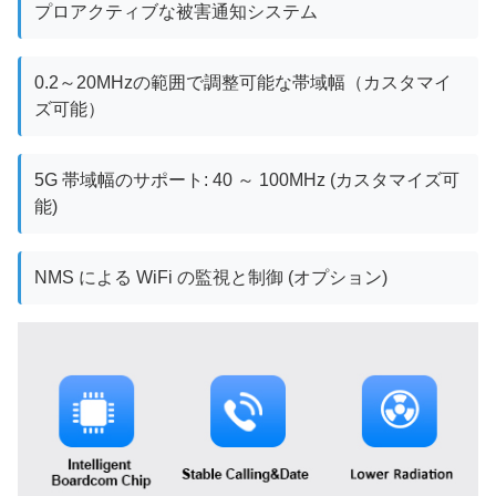
プロアクティブな被害通知システム
0.2～20MHzの範囲で調整可能な帯域幅（カスタマイ
ズ可能）
5G 帯域幅のサポート: 40 ～ 100MHz (カスタマイズ可
能)
NMS による WiFi の監視と制御 (オプション)