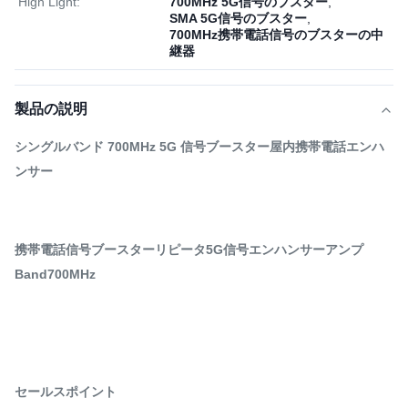
High Light:
700MHz 5G信号のブスター
,
SMA 5G信号のブスター
,
700MHz携帯電話信号のブスターの中
継器
製品の説明
シングルバンド 700MHz 5G 信号ブースター屋内携帯電話エンハ
ンサー
携帯電話信号ブースターリピータ5G信号エンハンサーアンプ
Band700MHz
セールスポイント