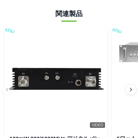
関連製品
VIDEO