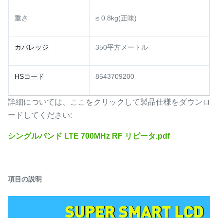
重さ
≤ 0.8kg(正味)
カバレッジ
350平方メートル
HSコード
8543709200
詳細については、ここをクリックして製品仕様をダウンロ
ードしてください:
シングルバンド LTE 700MHz RF リピータ.pdf
項目の説明