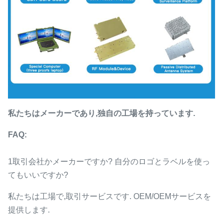
私たちはメーカーであり,独自の工場を持っています.
FAQ:
1取引会社かメーカーですか? 自分のロゴとラベルを使っ
てもいいですか?
私たちは工場で,取引サービスです. OEM/OEMサービスを
提供します.