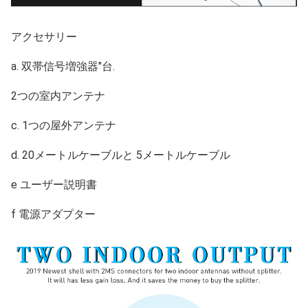
アクセサリー
a. 双帯信号増強器"台.
2つの室内アンテナ
c. 1つの屋外アンテナ
d. 20メートルケーブルと 5メートルケーブル
e ユーザー説明書
f 電源アダプター