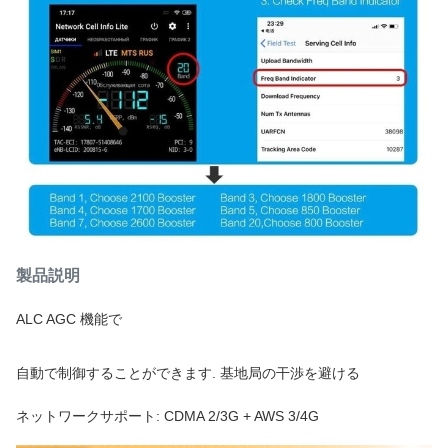
製品説明
ALC AGC 機能で
自動で制御することができます. 基地局の干渉を避ける
ネットワークサポート: CDMA 2/3G + AWS 3/4G