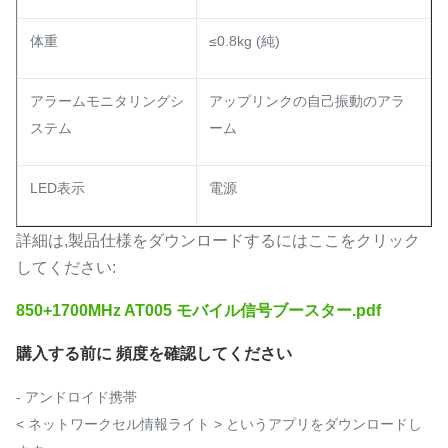
体重
≤0.8kg (純)
アラームモニタリングシ
アップリンクの自己振動のアラ
ステム
ーム
LED表示
電源
詳細は,製品仕様をダウンロードするにはここをクリック
してください:
850+1700MHz AT005 モバイル信号ブースター.pdf
購入する前に 頻度を確認してください
- アンドロイド携帯
< ネットワークセル情報ライト > というアプリをダウンロードし