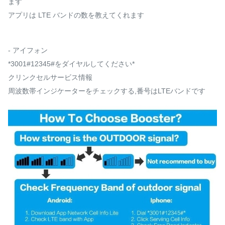
ます
アプリは LTE バンドの数を教えてくれます
- アイフォン
*3001#12345#をダイヤルしてください*
クリンクセルサービス情報
周波数帯インジケーターをチェックする,番号はLTEバンドです