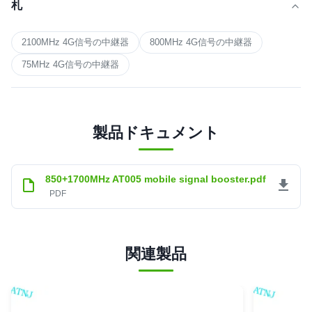
札
2100MHz 4G信号の中継器
800MHz 4G信号の中継器
75MHz 4G信号の中継器
製品ドキュメント
850+1700MHz AT005 mobile signal booster.pdf
PDF
関連製品