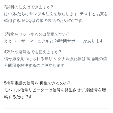
2試料の注文はできますか?
はい,私たちはサンプル注文を歓迎します. テストと品質を
確認する. MOQは通常の製品のための1です.
3荷物をセットするのは簡単ですか?
ええ ユーザーマニュアルと 24時間サポートがあります
4郊外や遠隔地でも使えますか?
信号源を見つけられる限り シグナル強化器は 遠隔地の信
号問題を解決するのに役立ちます
5携帯電話の信号を 再生できるのか?
モバイル信号リピーターは信号を発生させず,弱信号を増
幅するだけです.