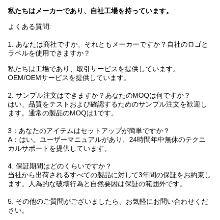
私たちはメーカーであり、自社工場を持っています。
よくある質問:
1. あなたは商社ですか、それともメーカーですか？自社のロゴと
ラベルを使用できますか？
私たちは工場であり、取引サービスを提供しています。
OEM/OEMサービスを提供しています。
2. サンプル注文はできますか？あなたのMOQは何ですか？
はい、品質をテストおよび確認するためのサンプル注文を歓迎し
ます。通常の製品のMOQは1です。
3：あなたのアイテムはセットアップが簡単ですか？
A：はい。ユーザーマニュアルがあり、24時間年中無休のテクニ
カルサポートを提供しています。
4. 保証期間はどのくらいですか？
当社から出荷されるすべての製品に対して3年間の保証をお約束し
ます。人為的な破壊行為と自然要因は保証の範囲外です。
5. その他のご質問がございましたら、お気軽にお問い合わせくだ
さい。