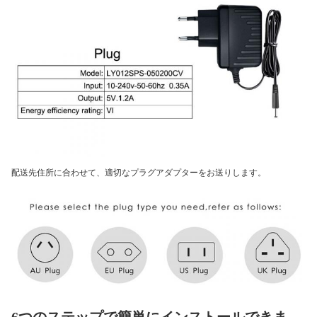
配送先住所に合わせて、適切なプラグアダプターをお送りします。