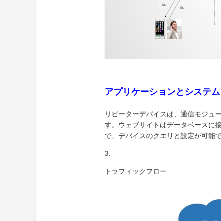
アプリケーションとシステム
リピーターデバイスは、通信モジュー
す。ウェブサイトはデータベースに
で、デバイスのクエリと設定が可能
3.
トラフィックフロー