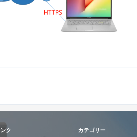
リンク
カテゴリー