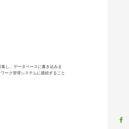
収集し、データベースに書き込みま
トワーク管理システムに接続すること