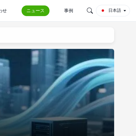
わせ
ニュース
事例
日本語