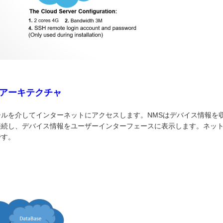
アーキテクチャ
ルを介してインターネットにアクセスします。NMSはデバイス情報を
接続し、デバイス情報をユーザーインターフェースに表示します。ネッ
です。