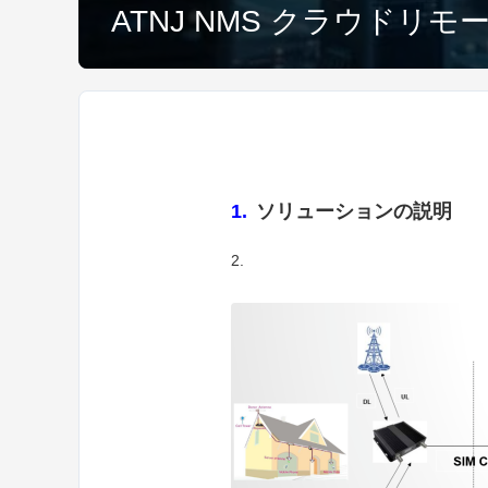
ATNJ NMS クラウド
1.
ソリューションの説明
2.