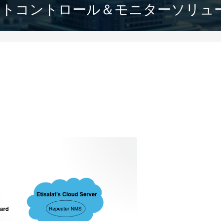
リモートコントロール＆モニターソリュ