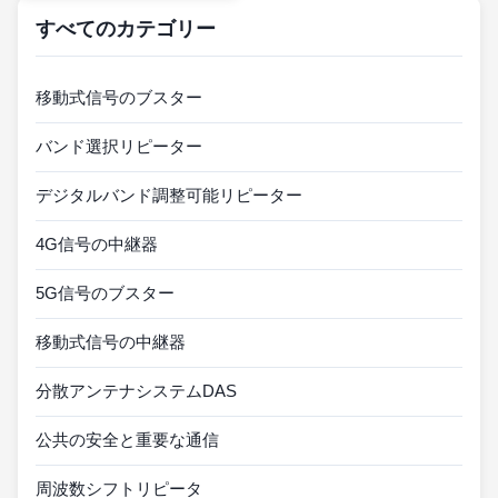
すべてのカテゴリー
移動式信号のブスター
バンド選択リピーター
デジタルバンド調整可能リピーター
4G信号の中継器
5G信号のブスター
移動式信号の中継器
分散アンテナシステムDAS
公共の安全と重要な通信
周波数シフトリピータ