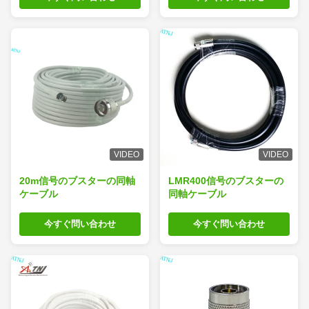
VIDEO
VIDEO
20m信号のブスターの同軸
LMR400信号のブスターの
ケーブル
同軸ケーブル
今すぐ問い合わせ
今すぐ問い合わせ