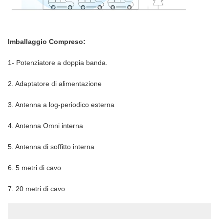
Imballaggio Compreso:
1- Potenziatore a doppia banda.
2. Adaptatore di alimentazione
3. Antenna a log-periodico esterna
4. Antenna Omni interna
5. Antenna di soffitto interna
6. 5 metri di cavo
7. 20 metri di cavo