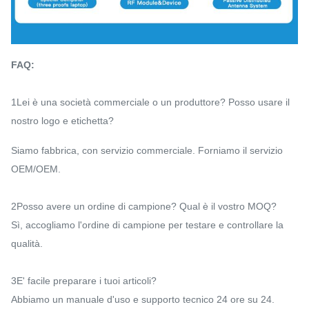
FAQ:
1Lei è una società commerciale o un produttore? Posso usare il
nostro logo e etichetta?
Siamo fabbrica, con servizio commerciale. Forniamo il servizio
OEM/OEM.
2Posso avere un ordine di campione? Qual è il vostro MOQ?
Sì, accogliamo l'ordine di campione per testare e controllare la
qualità.
3E' facile preparare i tuoi articoli?
Abbiamo un manuale d'uso e supporto tecnico 24 ore su 24.