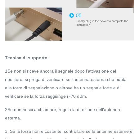
Tecnica di supporto:
1Se non si riceve ancora il segnale dopo l'attivazione del
ripetitore, si prega di verificare se l'antenna esterna che punta
alla torre di segnalazione o altrove ha un segnale forte e di
verificare se la forza raggiunge i -70 dBm.
2Se non riesci a chiamare, regola la direzione dell'antenna
esterna.
3. Se la forza non è costante, controllare se le antenne esterne e