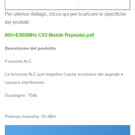
Per ulteriori dettagli, clicca qui per scaricare le specifiche
dei prodotti:
800+E900MHz C03 Mobile Repeater.pdf
Descrizione del prodotto
Funzione ALC
La funzione ALC può impedire l'uscita eccessiva del segnale e
causare interferenze.
Guadagno: 70db
Potenza massima: 20 dBm