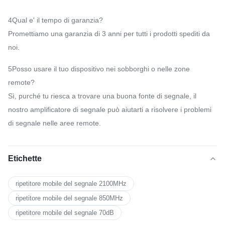
4Qual e' il tempo di garanzia?
Promettiamo una garanzia di 3 anni per tutti i prodotti spediti da
noi.
5Posso usare il tuo dispositivo nei sobborghi o nelle zone
remote?
Sì, purché tu riesca a trovare una buona fonte di segnale, il
nostro amplificatore di segnale può aiutarti a risolvere i problemi
di segnale nelle aree remote.
Etichette
ripetitore mobile del segnale 2100MHz
ripetitore mobile del segnale 850MHz
ripetitore mobile del segnale 70dB