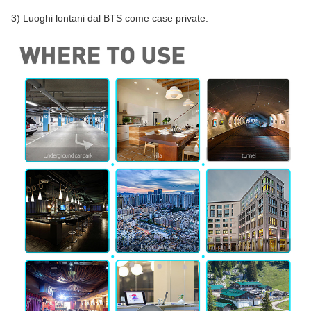
3) Luoghi lontani dal BTS come case private.