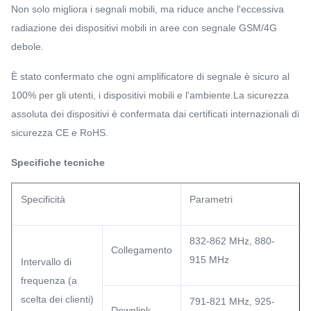
Non solo migliora i segnali mobili, ma riduce anche l'eccessiva
radiazione dei dispositivi mobili in aree con segnale GSM/4G
debole.
È stato confermato che ogni amplificatore di segnale è sicuro al
100% per gli utenti, i dispositivi mobili e l'ambiente.La sicurezza
assoluta dei dispositivi è confermata dai certificati internazionali di
sicurezza CE e RoHS.
Specifiche tecniche
Specificità
Parametri
832-862 MHz, 880-
Collegamento
915 MHz
Intervallo di
frequenza (a
scelta dei clienti)
791-821 MHz, 925-
Downlink