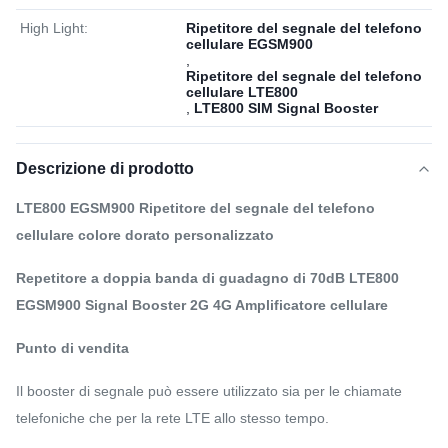
High Light:
Ripetitore del segnale del telefono
cellulare EGSM900
,
Ripetitore del segnale del telefono
cellulare LTE800
,
LTE800 SIM Signal Booster
Descrizione di prodotto
LTE800 EGSM900 Ripetitore del segnale del telefono
cellulare colore dorato personalizzato
Repetitore a doppia banda di guadagno di 70dB LTE800
EGSM900 Signal Booster 2G 4G Amplificatore cellulare
Punto di vendita
Il booster di segnale può essere utilizzato sia per le chiamate
telefoniche che per la rete LTE allo stesso tempo.