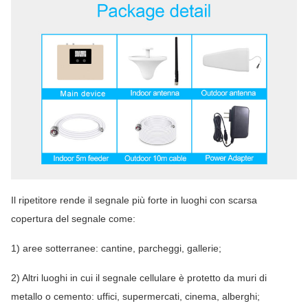
Il ripetitore rende il segnale più forte in luoghi con scarsa
copertura del segnale come:
1) aree sotterranee: cantine, parcheggi, gallerie;
2) Altri luoghi in cui il segnale cellulare è protetto da muri di
metallo o cemento: uffici, supermercati, cinema, alberghi;