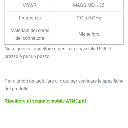
VSWR
MASSIMO 1,15
Frequenza
CC a 6 GHz
Materiale del corpo
Nichel/oro
del connettore
Nota: questo connettore è per cavo coassiale RG6. Il
prezzo è per un pezzo.
Per ulteriori dettagli, fare clic qui per scaricare le specifiche
del prodotto:
Ripetitore di segnale mobile ATNJ.pdf