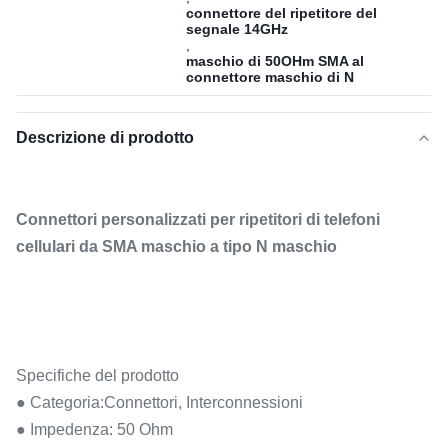
connettore del ripetitore del
segnale 14GHz
,
maschio di 50OHm SMA al
connettore maschio di N
Descrizione di prodotto
Connettori personalizzati per ripetitori di telefoni
cellulari da SMA maschio a tipo N maschio
Specifiche del prodotto
● Categoria:Connettori, Interconnessioni
● Impedenza: 50 Ohm