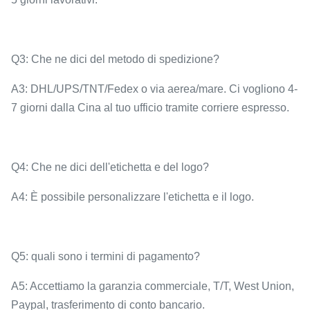
Q3: Che ne dici del metodo di spedizione?
A3: DHL/UPS/TNT/Fedex o via aerea/mare. Ci vogliono 4-
7 giorni dalla Cina al tuo ufficio tramite corriere espresso.
Q4: Che ne dici dell'etichetta e del logo?
A4: È possibile personalizzare l'etichetta e il logo.
Q5: quali sono i termini di pagamento?
A5: Accettiamo la garanzia commerciale, T/T, West Union,
Paypal, trasferimento di conto bancario.