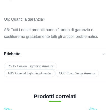
Q6: Quanti la garanzia?
A6: Tutti i nostri prodotti hanno 1 anno di garanzia e
sostituiremo gratuitamente tutti gli articoli problematici.
Etichette
RoHS Coaxial Lightning Arrestor
ABS Coaxial Lightning Arrester
CCC Coax Surge Arrestor
Prodotti correlati