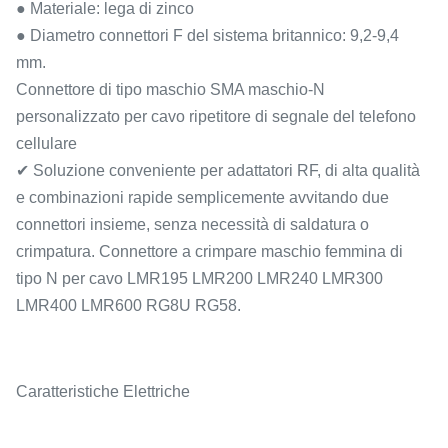
● Materiale: lega di zinco
● Diametro connettori F del sistema britannico: 9,2-9,4
mm.
Connettore di tipo maschio SMA maschio-N
personalizzato per cavo ripetitore di segnale del telefono
cellulare
✔ Soluzione conveniente per adattatori RF, di alta qualità
e combinazioni rapide semplicemente avvitando due
connettori insieme, senza necessità di saldatura o
crimpatura. Connettore a crimpare maschio femmina di
tipo N per cavo LMR195 LMR200 LMR240 LMR300
LMR400 LMR600 RG8U RG58.
Caratteristiche Elettriche