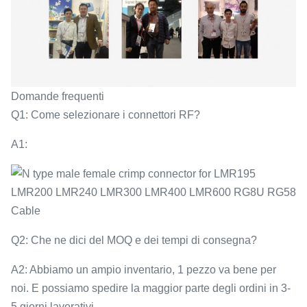
Domande frequenti
Q1: Come selezionare i connettori RF?
A1:
Q2: Che ne dici del MOQ e dei tempi di consegna?
A2: Abbiamo un ampio inventario, 1 pezzo va bene per
noi. E possiamo spedire la maggior parte degli ordini in 3-
5 giorni lavorativi.