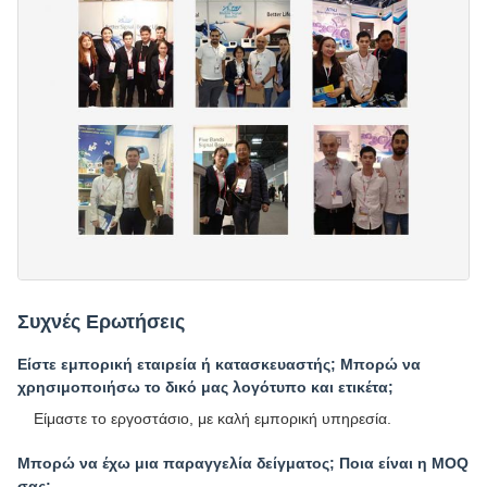
Συχνές Ερωτήσεις
Είστε εμπορική εταιρεία ή κατασκευαστής; Μπορώ να
χρησιμοποιήσω το δικό μας λογότυπο και ετικέτα;
Είμαστε το εργοστάσιο, με καλή εμπορική υπηρεσία.
Μπορώ να έχω μια παραγγελία δείγματος; Ποια είναι η MOQ
σας;