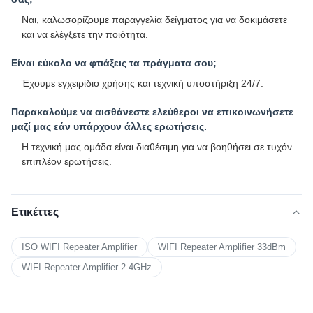
Ναι, καλωσορίζουμε παραγγελία δείγματος για να δοκιμάσετε
και να ελέγξετε την ποιότητα.
Είναι εύκολο να φτιάξεις τα πράγματα σου;
Έχουμε εγχειρίδιο χρήσης και τεχνική υποστήριξη 24/7.
Παρακαλούμε να αισθάνεστε ελεύθεροι να επικοινωνήσετε
μαζί μας εάν υπάρχουν άλλες ερωτήσεις.
Η τεχνική μας ομάδα είναι διαθέσιμη για να βοηθήσει σε τυχόν
επιπλέον ερωτήσεις.
Ετικέττες
ISO WIFI Repeater Amplifier
WIFI Repeater Amplifier 33dBm
WIFI Repeater Amplifier 2.4GHz