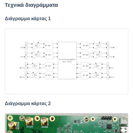
Τεχνικά διαγράμματα
Διάγραμμα κάρτας 1
Διάγραμμα κάρτας 2