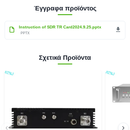
Έγγραφα προϊόντος
Instruction of SDR TR Card2024.9.25.pptx
PPTX
Σχετικά Προϊόντα