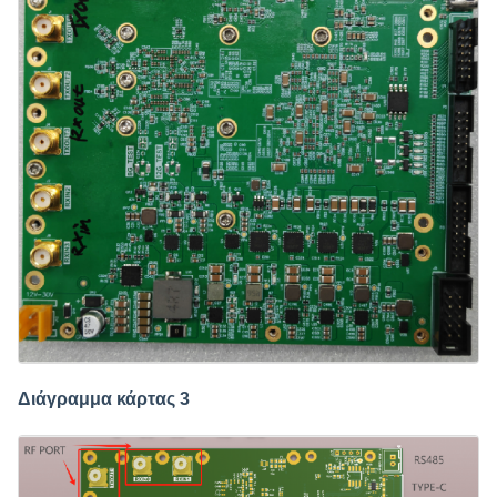
Διάγραμμα κάρτας 3