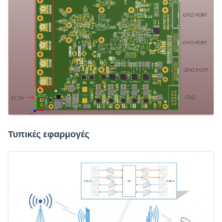
Τυπικές εφαρμογές