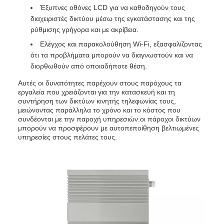
Έξυπνες οθόνες LCD για να καθοδηγούν τους
διαχειριστές δικτύου μέσω της εγκατάστασης και της
ρύθμισης γρήγορα και με ακρίβεια.
Ελέγχος και παρακολούθηση Wi-Fi, εξασφαλίζοντας
ότι τα προβλήματα μπορούν να διαγνωστούν και να
διορθωθούν από οποιαδήποτε θέση.
Αυτές οι δυνατότητες παρέχουν στους παρόχους τα
εργαλεία που χρειάζονται για την κατασκευή και τη
συντήρηση των δικτύων κινητής τηλεφωνίας τους,
μειώνοντας παράλληλα το χρόνο και το κόστος που
συνδέονται με την παροχή υπηρεσιών.οι πάροχοι δικτύων
μπορούν να προσφέρουν με αυτοπεποίθηση βελτιωμένες
υπηρεσίες στους πελάτες τους.