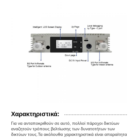
Χαρακτηριστικά:
Για να ανταποκριθούν σε αυτό, πολλοί πάροχοι δικτύων
αναζητούν τρόπους βελτίωσης των δυνατοτήτων των
δικτύων τους.Τα ακόλουθα χαρακτηριστικά είναι απαραίτητα