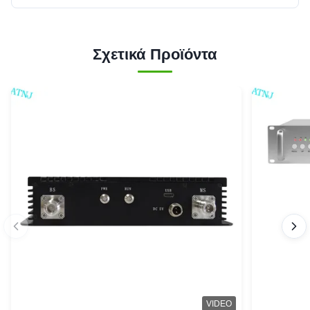
Σχετικά Προϊόντα
VIDEO