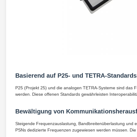
Basierend auf P25- und TETRA-Standards
P25 (Projekt 25) und die analogen TETRA-Systeme sind das 
werden. Diese offenen Standards gewährleisten Interoperabilitä
Bewältigung von Kommunikationsheraus
Steigende Frequenzauslastung, Bandbreitenüberlastung und 
PSNs dedizierte Frequenzen zugewiesen werden müssen. Die