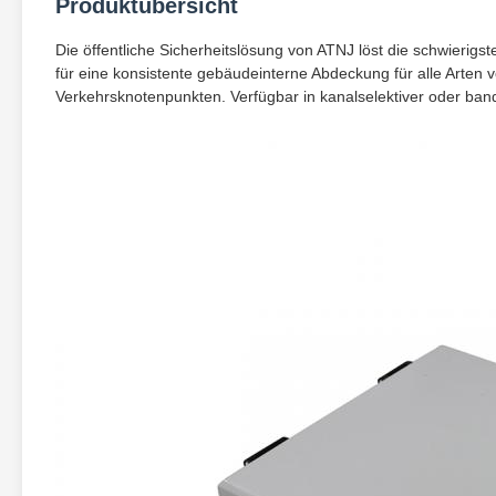
Produktübersicht
Die öffentliche Sicherheitslösung von ATNJ löst die schwierig
für eine konsistente gebäudeinterne Abdeckung für alle Arten
Verkehrsknotenpunkten. Verfügbar in kanalselektiver oder band