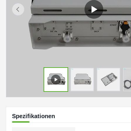
Spezifikationen