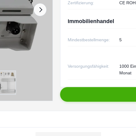
Zertifizierung:
CE ROH
Immobilienhandel
Mindestbestellmenge:
5
Versorgungsfähigkeit:
1000 Ein
Monat