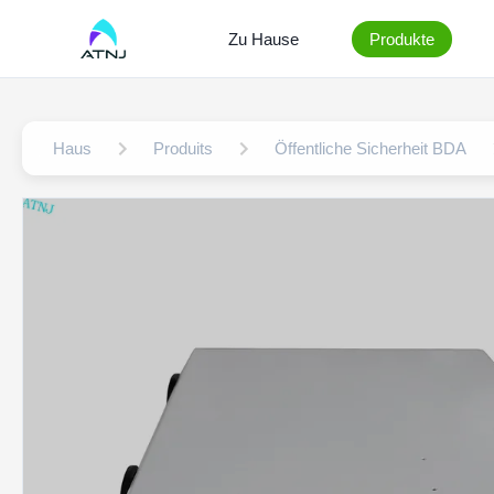
Zu Hause
Produkte
Haus
Produits
Öffentliche Sicherheit BDA