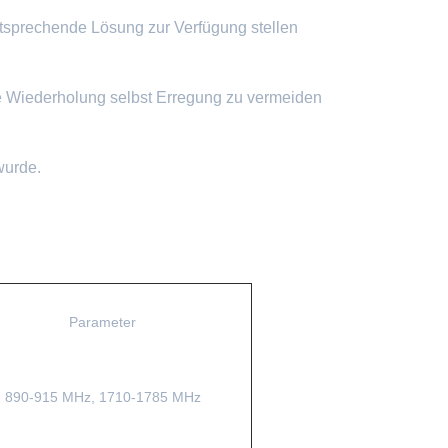
entsprechende Lösung zur Verfügung stellen
 Wiederholung selbst Erregung zu vermeiden
wurde.
Parameter
890-915 MHz, 1710-1785 MHz