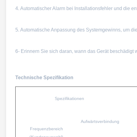
4. Automatischer Alarm bei Installationsfehler und die 
5. Automatische Anpassung des Systemgewinns, um die
6- Erinnern Sie sich daran, wann das Gerät beschädigt 
Technische Spezifikation
Spezifikationen
Aufwärtsverbindung
Frequenzbereich