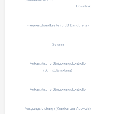
(Kundenauswahl)
Downlink
Frequenzbandbreite (3 dB Bandbreite)
Gewinn
Automatische Steigerungskontrolle
(Schrittdämpfung)
Automatische Steigerungskontrolle
Ausgangsleistung ((Kunden zur Auswahl)