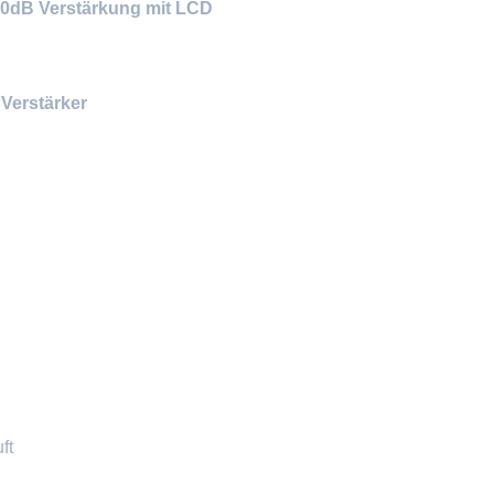
0dB Verstärkung mit LCD
Verstärker
ft