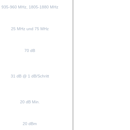
935-960 MHz, 1805-1880 MHz
25 MHz und 75 MHz
70 dB
31 dB @ 1 dB/Schritt
20 dB Min.
20 dBm