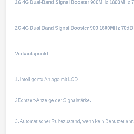
2G 4G Dual-Band Signal Booster 900MHz 1800MHz 7
2G 4G Dual Band Signal Booster 900 1800MHz 70dB 
Verkaufspunkt
1. Intelligente Anlage mit LCD
2Echtzeit-Anzeige der Signalstärke.
3. Automatischer Ruhezustand, wenn kein Benutzer anru