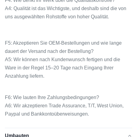
F4: Wie denkt Ihr Werk über die Qualitätskontrolle?
A4: Qualität ist das Wichtigste, und deshalb sind die von
uns ausgewählten Rohstoffe von hoher Qualität.
F5: Akzeptieren Sie OEM-Bestellungen und wie lange
dauert der Versand nach der Bestellung?
A5: Wir können nach Kundenwunsch fertigen und die
Ware in der Regel 15–20 Tage nach Eingang Ihrer
Anzahlung liefern.
F6: Wie lauten Ihre Zahlungsbedingungen?
A6: Wir akzeptieren Trade Assurance, T/T, West Union,
Paypal und Bankkontoüberweisungen.
Umbauten