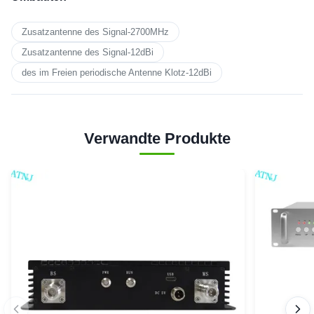
Zusatzantenne des Signal-2700MHz
Zusatzantenne des Signal-12dBi
des im Freien periodische Antenne Klotz-12dBi
Verwandte Produkte