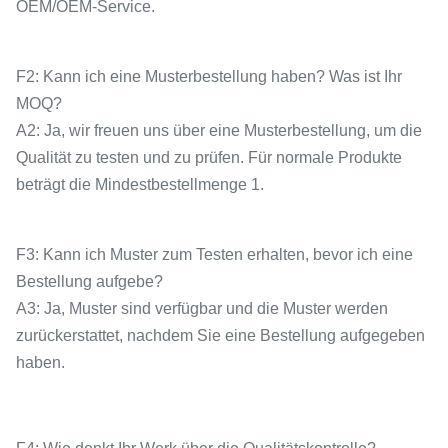
OEM/OEM-Service.
F2: Kann ich eine Musterbestellung haben? Was ist Ihr
MOQ?
A2: Ja, wir freuen uns über eine Musterbestellung, um die
Qualität zu testen und zu prüfen. Für normale Produkte
beträgt die Mindestbestellmenge 1.
F3: Kann ich Muster zum Testen erhalten, bevor ich eine
Bestellung aufgebe?
A3: Ja, Muster sind verfügbar und die Muster werden
zurückerstattet, nachdem Sie eine Bestellung aufgegeben
haben.