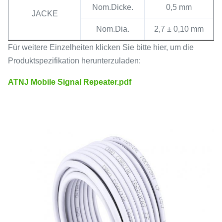
Nom.Dicke.
0,5 mm
JACKE
Nom.Dia.
2,7 ± 0,10 mm
Für weitere Einzelheiten klicken Sie bitte hier, um die
Produktspezifikation herunterzuladen:
ATNJ Mobile Signal Repeater.pdf