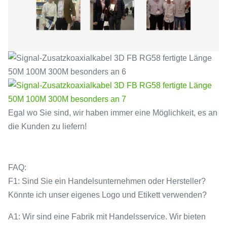
Egal wo Sie sind, wir haben immer eine Möglichkeit, es an
die Kunden zu liefern!
FAQ:
F1: Sind Sie ein Handelsunternehmen oder Hersteller?
Könnte ich unser eigenes Logo und Etikett verwenden?
A1: Wir sind eine Fabrik mit Handelsservice. Wir bieten