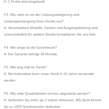
A: 1 Probe wird eingekauft.
F3: Wie sieht es mit der Leistungssteigerung und
Leistungserzeugung Ihres Geräts aus?
A: Verschiedene Modelle, Gewinn und Ausgangsleistung sind
unterschiedlich,für weitere Details kontaktieren Sie uns bitte.
F4: Wie lange ist die Garantiezeit?
A: Die Garantie beträgt 36 Monate.
F5: Wie lang hält Ihr Gerät?
A: Normalerweise kann unser Gerät 5-10 Jahre verwendet
werden.
F6: Wie viele Quadratmeter können abgedeckt werden?
A: Verbinden Sie mehr als 2 Indoor-Antennen, MS-Serie könnte
bis zu 1000 Quadratmeter abdecken.