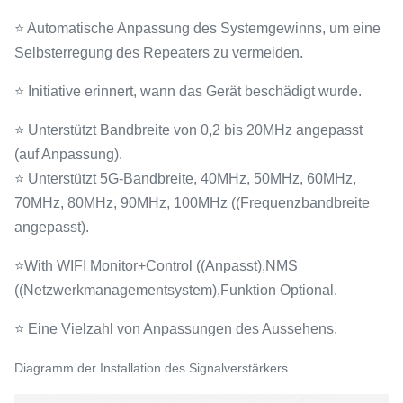
⭐ Automatische Anpassung des Systemgewinns, um eine
Selbsterregung des Repeaters zu vermeiden.
⭐ Initiative erinnert, wann das Gerät beschädigt wurde.
⭐ Unterstützt Bandbreite von 0,2 bis 20MHz angepasst
(auf Anpassung).
⭐ Unterstützt 5G-Bandbreite, 40MHz, 50MHz, 60MHz,
70MHz, 80MHz, 90MHz, 100MHz ((Frequenzbandbreite
angepasst).
⭐With WIFI Monitor+Control ((Anpasst),NMS
((Netzwerkmanagementsystem),Funktion Optional.
⭐ Eine Vielzahl von Anpassungen des Aussehens.
Diagramm der Installation des Signalverstärkers