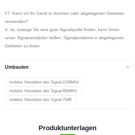
F7: Kann ich Ihr Gerät in Vororten oder abgelegenen Gebieten
verwenden?
A: Ja, solange Sie eine gute Signalquelle finden, kann Ihnen
unser Signalverstärker helfen, Signalprobleme in abgelegenen
Gebieten zu lösen.
Umbauten
mobiles Verstärker des Signal-2100MHz
mobiles Verstärker des Signal-850MHz
mobiles Verstärker des Signal-70dB
Produktunterlagen