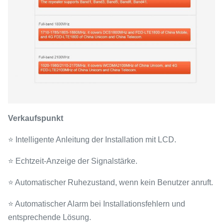
Verkaufspunkt
⭐ Intelligente Anleitung der Installation mit LCD.
⭐ Echtzeit-Anzeige der Signalstärke.
⭐ Automatischer Ruhezustand, wenn kein Benutzer anruft.
⭐ Automatischer Alarm bei Installationsfehlern und
entsprechende Lösung.