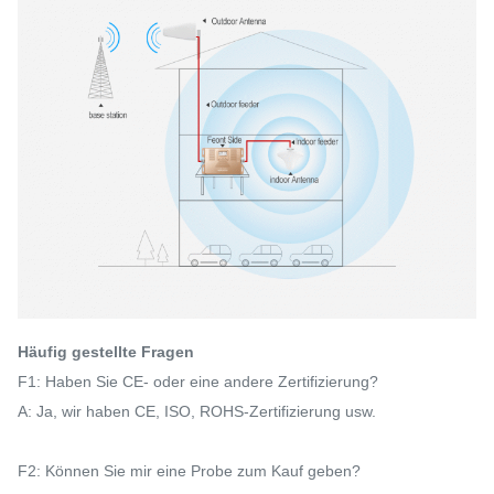
Häufig gestellte Fragen
F1: Haben Sie CE- oder eine andere Zertifizierung?
A: Ja, wir haben CE, ISO, ROHS-Zertifizierung usw.
F2: Können Sie mir eine Probe zum Kauf geben?