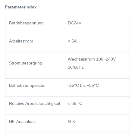
Parameterindex
Betriebsspannung
DC24V
Arbeitsstrom
< 5A
Wechselstrom 100~240V
Stromversorgung
50/60Hz
Betriebstemperatur
-25°C bis +55°C
Relative Arbeitsfeuchtigkeit
≤ 85 °C
HF-Anschluss
N-K