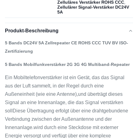
Zelluläres Verstärker ROHS CCC
,
Zellulärer Signal-Verstärker DC24V
5A
Produkt-Beschreibung
5 Bands DC24V 5A Zellrepeater CE ROHS CCC TUV BV ISO-
Zertifizierung
5 Bands Mobilfunkverstärker 2G 3G 4G Multiband-Repeater
Ein Mobiltelefonverstärker ist ein Gerät, das das Signal
aus der Luft sammelt, in der Regel durch eine
Außeneinheit (wie eine Antenne),und überträgt dieses
Signal an eine Innenanlage, die das Signal verstärken
sollDiese Übertragung erfolgt über eine drahtgebundene
Verbindung zwischen der Außenantenne und der
Innenanlage.wird durch eine Steckdose mit externer
Energie versorgt und verfügt über eine komplexe