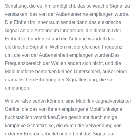
Schaltung, die es ihm ermöglicht, das schwache Signal zu
verstärken, das von der Außenantenne empfangen wurde.
Die Einheit im Innenraum sendet dann das elektrische
Signal an die Antenne im Innenraum, die direkt mit der
Einheit verbunden ist,und die Antenne wandelt das
elektrische Signal in Wellen mit der gleichen Frequenz
um, die von der Außeneinheit empfangen wurdenDas
Frequenzbereich der Wellen ändert sich nicht, und die
Mobiltelefone bemerken keinen Unterschied, außer einer
dramatischen Erhöhung der Signalleistung, die sie
empfangen.
Wie wir also sehen können, sind Mobilfunksignalverstärker
Geräte, die das von Ihnen empfangene Mobilfunksignal
buchstäblich verstärken.Dies geschieht durch einige
komplexe Schaltkreise, die durch die Verwendung von
externer Energie arbeitet und erhöht das Signal auf