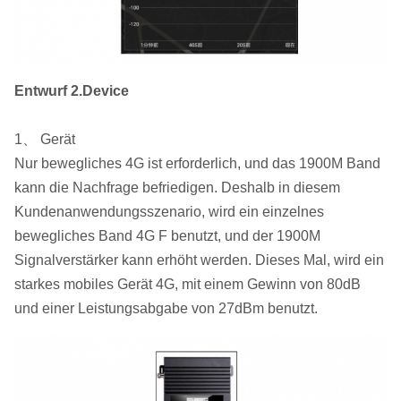
Entwurf 2.Device
1、 Gerät
Nur bewegliches 4G ist erforderlich, und das 1900M Band
kann die Nachfrage befriedigen. Deshalb in diesem
Kundenanwendungsszenario, wird ein einzelnes
bewegliches Band 4G F benutzt, und der 1900M
Signalverstärker kann erhöht werden. Dieses Mal, wird ein
starkes mobiles Gerät 4G, mit einem Gewinn von 80dB
und einer Leistungsabgabe von 27dBm benutzt.