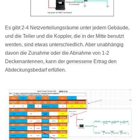
Es gibt 2-4 Netzverteilungsräume unter jedem Gebäude,
und die Teiler und die Koppler, die in der Mitte benutzt
werden, sind etwas unterschiedlich. Aber unabhängig
davon die Zunahme oder die Abnahme von 1-2
Deckenantennen, kann der gemessene Ertrag den
Abdeckungsbedarf erfüllen.