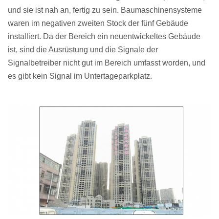
und sie ist nah an, fertig zu sein. Baumaschinensysteme
waren im negativen zweiten Stock der fünf Gebäude
installiert. Da der Bereich ein neuentwickeltes Gebäude
ist, sind die Ausrüstung und die Signale der
Signalbetreiber nicht gut im Bereich umfasst worden, und
es gibt kein Signal im Untertageparkplatz.