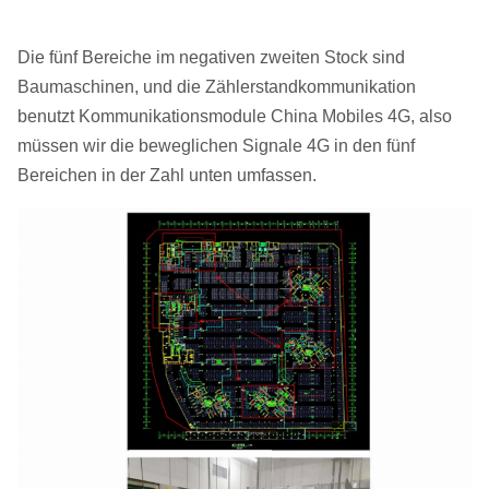
Die fünf Bereiche im negativen zweiten Stock sind
Baumaschinen, und die Zählerstandkommunikation
benutzt Kommunikationsmodule China Mobiles 4G, also
müssen wir die beweglichen Signale 4G in den fünf
Bereichen in der Zahl unten umfassen.