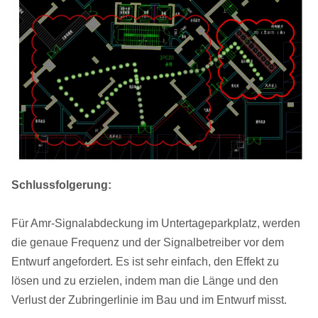
Schlussfolgerung:
Für Amr-Signalabdeckung im Untertageparkplatz, werden
die genaue Frequenz und der Signalbetreiber vor dem
Entwurf angefordert. Es ist sehr einfach, den Effekt zu
lösen und zu erzielen, indem man die Länge und den
Verlust der Zubringerlinie im Bau und im Entwurf misst.