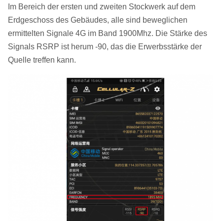
Im Bereich der ersten und zweiten Stockwerk auf dem
Erdgeschoss des Gebäudes, alle sind beweglichen
ermittelten Signale 4G im Band 1900Mhz. Die Stärke des
Signals RSRP ist herum -90, das die Erwerbsstärke der
Quelle treffen kann.