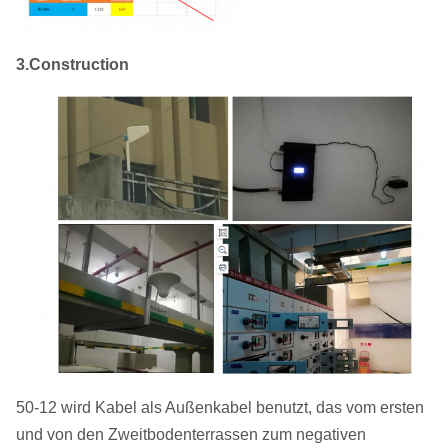
3.Construction
50-12 wird Kabel als Außenkabel benutzt, das vom ersten
und von den Zweitbodenterrassen zum negativen