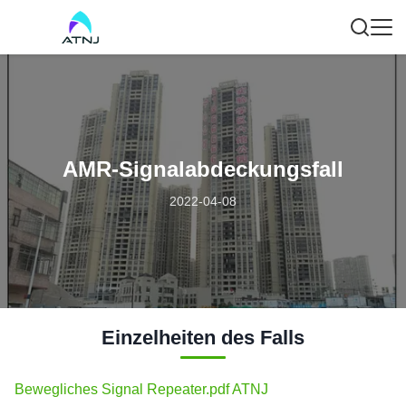
AMR-Signalabdeckungsfall
2022-04-08
Einzelheiten des Falls
Bewegliches Signal Repeater.pdf ATNJ