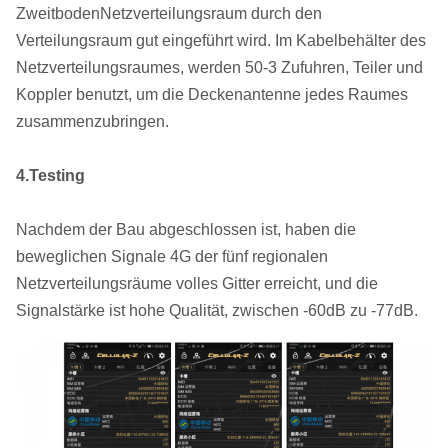
ZweitbodenNetzverteilungsraum durch den
Verteilungsraum gut eingeführt wird. Im Kabelbehälter des
Netzverteilungsraumes, werden 50-3 Zufuhren, Teiler und
Koppler benutzt, um die Deckenantenne jedes Raumes
zusammenzubringen.
4.Testing
Nachdem der Bau abgeschlossen ist, haben die
beweglichen Signale 4G der fünf regionalen
Netzverteilungsräume volles Gitter erreicht, und die
Signalstärke ist hohe Qualität, zwischen -60dB zu -77dB.