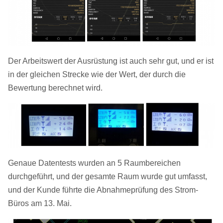
Der Arbeitswert der Ausrüstung ist auch sehr gut, und er ist
in der gleichen Strecke wie der Wert, der durch die
Bewertung berechnet wird.
Genaue Datentests wurden an 5 Raumbereichen
durchgeführt, und der gesamte Raum wurde gut umfasst,
und der Kunde führte die Abnahmeprüfung des Strom-
Büros am 13. Mai.