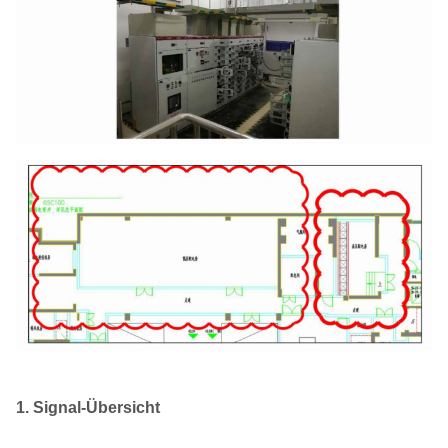
1. Signal-Übersicht