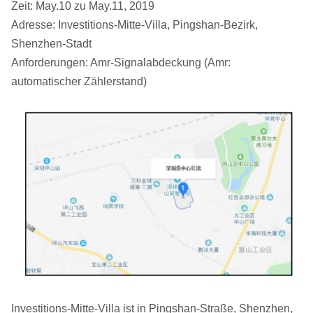
Zeit: May.10 zu May.11, 2019
Adresse: Investitions-Mitte-Villa, Pingshan-Bezirk,
Shenzhen-Stadt
Anforderungen: Amr-Signalabdeckung (Amr:
automatischer Zählerstand)
Investitions-Mitte-Villa ist in Pingshan-Straße, Shenzhen,