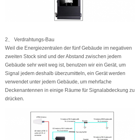
2、 Verdrahtungs-Bau
Weil die Energiezentralen der fünf Gebäude im negativen
zweiten Stock sind und der Abstand zwischen jedem
Gebäude sehr weit weg ist, benutzen wir ein Gerät, um
Signal jedem deshalb überzumitteln, ein Gerät werden
verwendet unter jedem Gebäude, um mehrfache
Deckenantennen in einige Räume für Signalabdeckung zu
drücken.