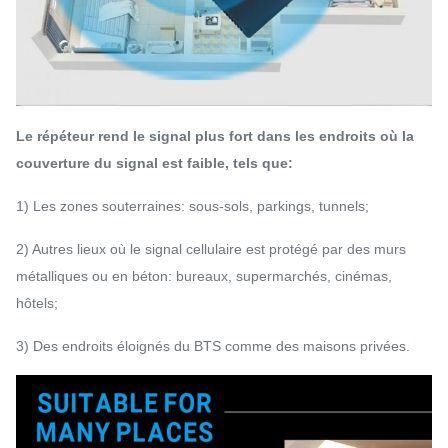
Le répéteur rend le signal plus fort dans les endroits où la
couverture du signal est faible, tels que:
1) Les zones souterraines: sous-sols, parkings, tunnels;
2) Autres lieux où le signal cellulaire est protégé par des murs
métalliques ou en béton: bureaux, supermarchés, cinémas,
hôtels;
3) Des endroits éloignés du BTS comme des maisons privées.