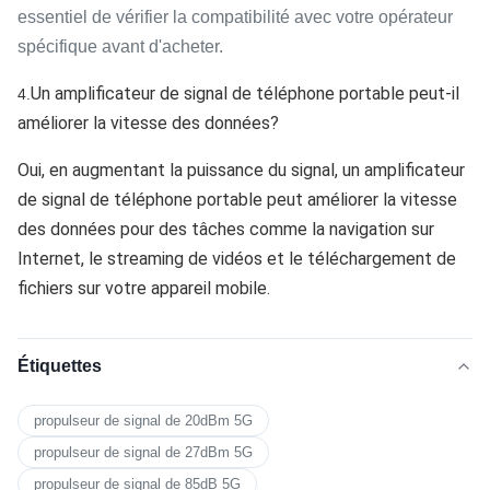
essentiel de vérifier la compatibilité avec votre opérateur
spécifique avant d'acheter.
Un amplificateur de signal de téléphone portable peut-il
4.
améliorer la vitesse des données?
Oui, en augmentant la puissance du signal, un amplificateur
de signal de téléphone portable peut améliorer la vitesse
des données pour des tâches comme la navigation sur
Internet, le streaming de vidéos et le téléchargement de
fichiers sur votre appareil mobile.
Étiquettes
propulseur de signal de 20dBm 5G
propulseur de signal de 27dBm 5G
propulseur de signal de 85dB 5G