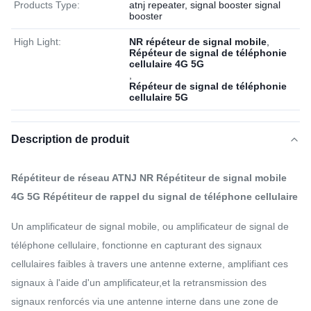
Products Type:
atnj repeater, signal booster signal
booster
High Light:
NR répéteur de signal mobile
,
Répéteur de signal de téléphonie
cellulaire 4G 5G
,
Répéteur de signal de téléphonie
cellulaire 5G
Description de produit
Répétiteur de réseau ATNJ NR Répétiteur de signal mobile
4G 5G Répétiteur de rappel du signal de téléphone cellulaire
Un amplificateur de signal mobile, ou amplificateur de signal de
téléphone cellulaire, fonctionne en capturant des signaux
cellulaires faibles à travers une antenne externe, amplifiant ces
signaux à l'aide d'un amplificateur,et la retransmission des
signaux renforcés via une antenne interne dans une zone de