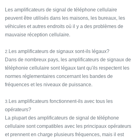
Les amplificateurs de signal de téléphone cellulaire
peuvent être utilisés dans les maisons, les bureaux, les
véhicules et autres endroits où il y a des problèmes de
mauvaise réception cellulaire.
Les amplificateurs de signaux sont-ils légaux?
2.
Dans de nombreux pays, les amplificateurs de signaux de
téléphonie cellulaire sont légaux tant qu'ils respectent les
normes réglementaires concernant les bandes de
fréquences et les niveaux de puissance.
Les amplificateurs fonctionnent-ils avec tous les
3.
opérateurs?
La plupart des amplificateurs de signal de téléphone
cellulaire sont compatibles avec les principaux opérateurs
et prennent en charge plusieurs fréquences, mais il est