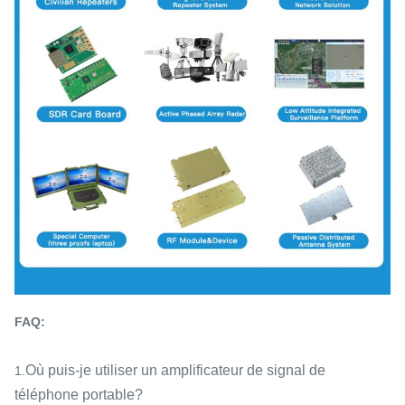
FAQ:
Où puis-je utiliser un amplificateur de signal de
1.
téléphone portable?