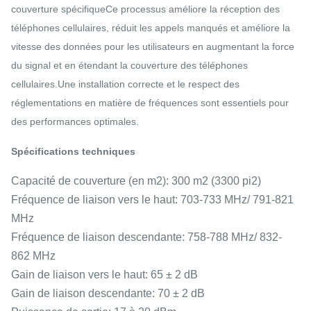
couverture spécifiqueCe processus améliore la réception des
téléphones cellulaires, réduit les appels manqués et améliore la
vitesse des données pour les utilisateurs en augmentant la force
du signal et en étendant la couverture des téléphones
cellulaires.Une installation correcte et le respect des
réglementations en matière de fréquences sont essentiels pour
des performances optimales.
Spécifications techniques
Capacité de couverture (en m2): 300 m2 (3300 pi2)
Fréquence de liaison vers le haut: 703-733 MHz/ 791-821
MHz
Fréquence de liaison descendante: 758-788 MHz/ 832-
862 MHz
Gain de liaison vers le haut: 65 ± 2 dB
Gain de liaison descendante: 70 ± 2 dB