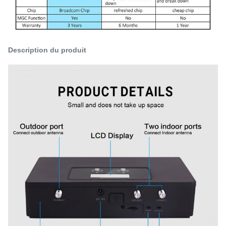
Description du produit