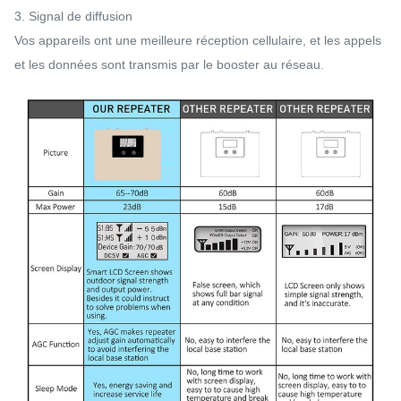
3. Signal de diffusion
Vos appareils ont une meilleure réception cellulaire, et les appels
et les données sont transmis par le booster au réseau.