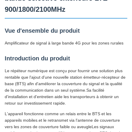
900/1800/2100MHz
Vue d'ensemble du produit
Amplificateur de signal à large bande 4G pour les zones rurales
Introduction du produit
Le répéteur numérique est conçu pour fournir une solution plus
rentable que l'ajout d'une nouvelle station émetteur-récepteur de
base (BTS) afin d'améliorer la couverture du signal et la qualité
de la communication dans un seul système.Sa facilité
d'installation et d'entretien aide les transporteurs à obtenir un
retour sur investissement rapide.
L'appareil fonctionne comme un relais entre le BTS et les
appareils mobiles.et le retransmet via l'antenne de couverture
vers les zones de couverture faible ou aveugleLes signaux