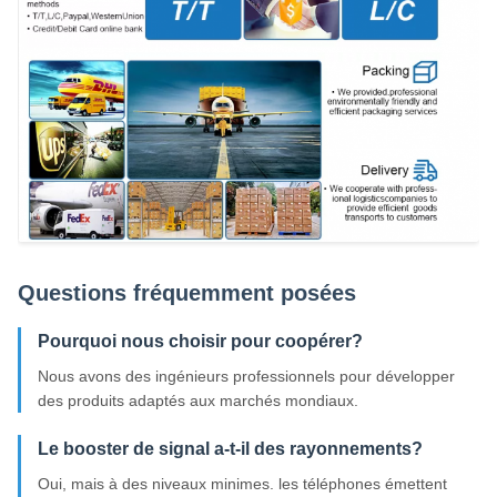
Questions fréquemment posées
Pourquoi nous choisir pour coopérer?
Nous avons des ingénieurs professionnels pour développer
des produits adaptés aux marchés mondiaux.
Le booster de signal a-t-il des rayonnements?
Oui, mais à des niveaux minimes. les téléphones émettent