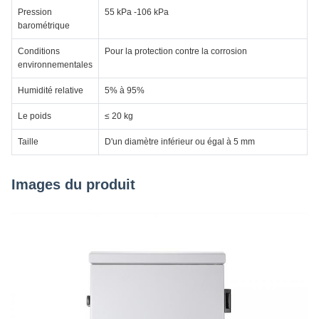
Pression
55 kPa -106 kPa
barométrique
Conditions
Pour la protection contre la corrosion
environnementales
Humidité relative
5% à 95%
Le poids
≤ 20 kg
Taille
D'un diamètre inférieur ou égal à 5 mm
Images du produit