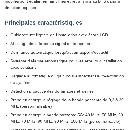
mobiles sont également amplifiés et retransmis au BTS dans la
direction opposée.
Principales caractéristiques
Guidance intelligente de l'installation avec écran LCD
Affichage de la force du signal en temps réel
Dormance automatique lorsqu'aucun appel n'est actif
Système d'alarme automatique pour les erreurs d'installation
avec solutions
Réglage automatique du gain pour empêcher l'auto-excitation
du système
Détection proactive des dommages et alertes
Prend en charge le réglage de la bande passante de 0,2 à 20
MHz (personnalisable)
Prend en charge la bande passante 5G: 40 MHz, 50 MHz, 60
MHz, 70 MHz, 80 MHz, 90 MHz, 100 MHz (personnalisable)