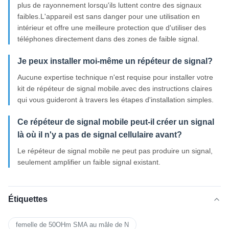
plus de rayonnement lorsqu'ils luttent contre des signaux
faibles.L'appareil est sans danger pour une utilisation en
intérieur et offre une meilleure protection que d'utiliser des
téléphones directement dans des zones de faible signal.
Je peux installer moi-même un répéteur de signal?
Aucune expertise technique n'est requise pour installer votre
kit de répéteur de signal mobile.avec des instructions claires
qui vous guideront à travers les étapes d'installation simples.
Ce répéteur de signal mobile peut-il créer un signal
là où il n'y a pas de signal cellulaire avant?
Le répéteur de signal mobile ne peut pas produire un signal,
seulement amplifier un faible signal existant.
Étiquettes
femelle de 50OHm SMA au mâle de N