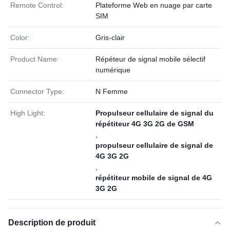
Remote Control:
Plateforme Web en nuage par carte
SIM
Color:
Gris-clair
Product Name:
Répéteur de signal mobile sélectif
numérique
Connector Type:
N Femme
High Light:
Propulseur cellulaire de signal du
répétiteur 4G 3G 2G de GSM
,
propulseur cellulaire de signal de
4G 3G 2G
,
répétiteur mobile de signal de 4G
3G 2G
Description de produit