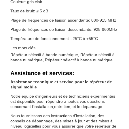
Couleur: gris clair
Taux de bruit: ≤ 5 dB
Plage de fréquences de liaison ascendante: 880-915 MHz
Plage de fréquences de liaison descendante: 925-960MHz
Température de fonctionnement: -25°C à +55°C
Les mots clés:
Répéteur sélectif à bande numérique, Répéteur sélectif à
bande numérique, Répéteur sélectif à bande numérique
Assistance et services:
Assistance technique et service pour le répéteur de
signal mobile
Notre équipe d'ingénieurs et de techniciens expérimentés
est disponible pour répondre à toutes vos questions
concernant l'installation,entretien, et le dépannage.
Nous fournissons des instructions d'installation, des
conseils de dépannage, des mises à jour et des mises à
niveau logicielles pour vous assurer que votre répéteur de