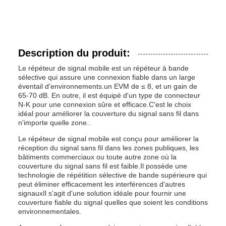
Description du produit:
Le répéteur de signal mobile est un répéteur à bande
sélective qui assure une connexion fiable dans un large
éventail d'environnements.un EVM de ≤ 8, et un gain de
65-70 dB. En outre, il est équipé d'un type de connecteur
N-K pour une connexion sûre et efficace.C'est le choix
idéal pour améliorer la couverture du signal sans fil dans
n'importe quelle zone..
Le répéteur de signal mobile est conçu pour améliorer la
réception du signal sans fil dans les zones publiques, les
bâtiments commerciaux ou toute autre zone où la
couverture du signal sans fil est faible.Il possède une
technologie de répétition sélective de bande supérieure qui
peut éliminer efficacement les interférences d'autres
signauxIl s'agit d'une solution idéale pour fournir une
couverture fiable du signal quelles que soient les conditions
environnementales.