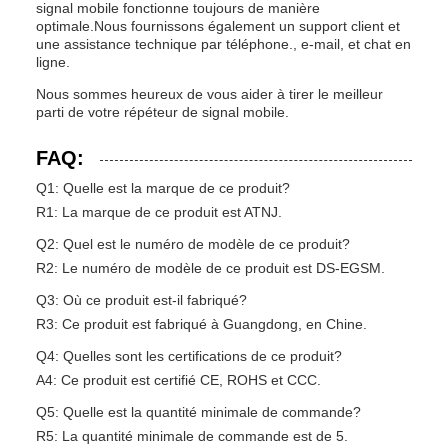
signal mobile fonctionne toujours de manière
optimale.Nous fournissons également un support client et
une assistance technique par téléphone., e-mail, et chat en
ligne.
Nous sommes heureux de vous aider à tirer le meilleur
parti de votre répéteur de signal mobile.
FAQ:
Q1: Quelle est la marque de ce produit?
R1: La marque de ce produit est ATNJ.
Q2: Quel est le numéro de modèle de ce produit?
R2: Le numéro de modèle de ce produit est DS-EGSM.
Q3: Où ce produit est-il fabriqué?
R3: Ce produit est fabriqué à Guangdong, en Chine.
Q4: Quelles sont les certifications de ce produit?
A4: Ce produit est certifié CE, ROHS et CCC.
Q5: Quelle est la quantité minimale de commande?
R5: La quantité minimale de commande est de 5.