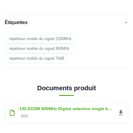
Étiquettes
répétiteur mobile du signal 2100MHz
répétiteur mobile du signal 850MHz
répétiteur mobile du signal 70dB
Documents produit
140-EGSM 900MHz Digital selective single band.pdf
PDF