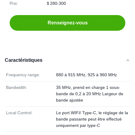
Prix:
＄280-300
Renseignez-vous
Caractéristiques
Frequency range:
880 à 915 MHz, 925 à 960 MHz
Bandwidth:
35 MHz, prend en charge 1 sous-
bande de 0,2 à 20 MHz Largeur de
bande ajustée
Local Control:
Le port WIFI/ Type-C, le réglage de la
bande passante peut être effectué
uniquement par type-C