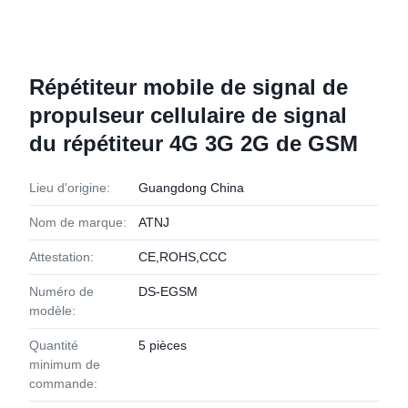
Répétiteur mobile de signal de
propulseur cellulaire de signal
du répétiteur 4G 3G 2G de GSM
Lieu d'origine:
Guangdong China
Nom de marque:
ATNJ
Attestation:
CE,ROHS,CCC
Numéro de
DS-EGSM
modèle:
Quantité
5 pièces
minimum de
commande: