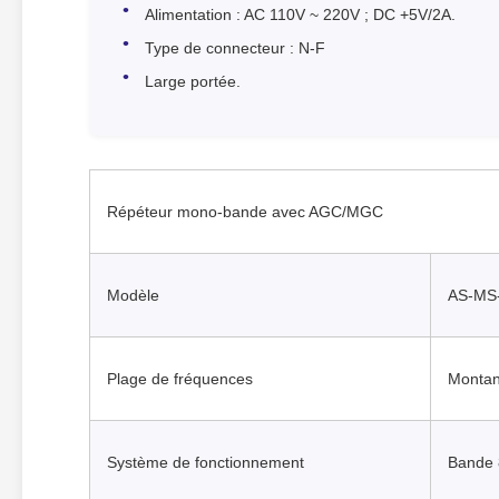
Alimentation : AC 110V ~ 220V ; DC +5V/2A.
Type de connecteur : N-F
Large portée.
Répéteur mono-bande avec AGC/MGC
Modèle
AS-MS
Plage de fréquences
Montan
Système de fonctionnement
Bande