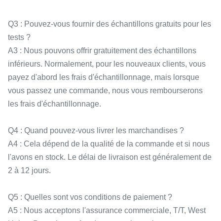
Q3 : Pouvez-vous fournir des échantillons gratuits pour les
tests ?
A3 : Nous pouvons offrir gratuitement des échantillons
inférieurs. Normalement, pour les nouveaux clients, vous
payez d'abord les frais d'échantillonnage, mais lorsque
vous passez une commande, nous vous rembourserons
les frais d'échantillonnage.
Q4 : Quand pouvez-vous livrer les marchandises ?
A4 : Cela dépend de la qualité de la commande et si nous
l'avons en stock. Le délai de livraison est généralement de
2 à 12 jours.
Q5 : Quelles sont vos conditions de paiement ?
A5 : Nous acceptons l'assurance commerciale, T/T, West