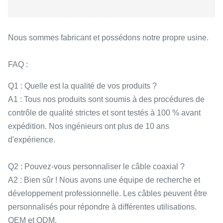
Nous sommes fabricant et possédons notre propre usine.
FAQ :
Q1 : Quelle est la qualité de vos produits ?
A1 : Tous nos produits sont soumis à des procédures de
contrôle de qualité strictes et sont testés à 100 % avant
expédition. Nos ingénieurs ont plus de 10 ans
d'expérience.
Q2 : Pouvez-vous personnaliser le câble coaxial ?
A2 : Bien sûr ! Nous avons une équipe de recherche et
développement professionnelle. Les câbles peuvent être
personnalisés pour répondre à différentes utilisations.
OEM et ODM.