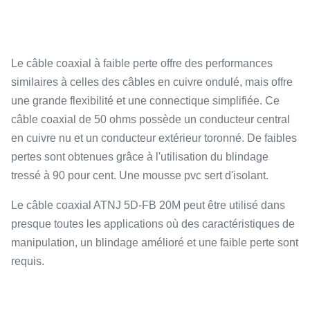
Le câble coaxial à faible perte offre des performances
similaires à celles des câbles en cuivre ondulé, mais offre
une grande flexibilité et une connectique simplifiée. Ce
câble coaxial de 50 ohms possède un conducteur central
en cuivre nu et un conducteur extérieur toronné. De faibles
pertes sont obtenues grâce à l'utilisation du blindage
tressé à 90 pour cent. Une mousse pvc sert d'isolant.
Le câble coaxial ATNJ 5D-FB 20M peut être utilisé dans
presque toutes les applications où des caractéristiques de
manipulation, un blindage amélioré et une faible perte sont
requis.