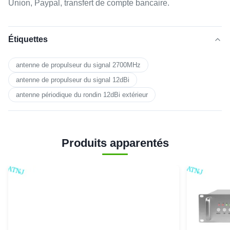
Union, Paypal, transfert de compte bancaire.
Étiquettes
antenne de propulseur du signal 2700MHz
antenne de propulseur du signal 12dBi
antenne périodique du rondin 12dBi extérieur
Produits apparentés