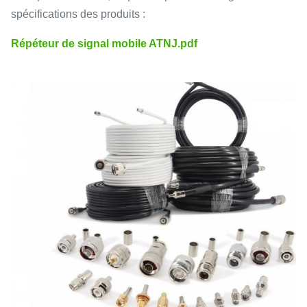
spécifications des produits :
Répéteur de signal mobile ATNJ.pdf