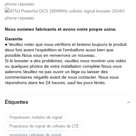
Nous sommes fabricants et avons notre propre usine.
Garantie
● Veuillez noter que nous vérifions et testons toujours le produit 
deux fois avant l'expédition et l'emballons aussi bien que 
possible.Nous vous en renverrons un nouveau..
Si le booster a des problèmes, veuillez nous montrer une vidéo 
ou quelques photos de votre installation complète.Nous vous 
aiderons.Veuillez ne pas ouvrir un litige ou laisser des 
commentaires négatifs avant de nous contacter. Nous vous 
répondrons dans les 24 heures, sauf les jours fériés.
Étiquettes
Propulseurs mobiles de signal
Propulseur de signal de cellules de LTE
propulseur cellulaire de signal