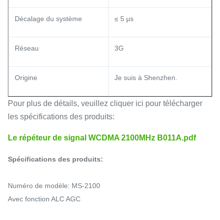
Décalage du système
≤ 5 μs
Réseau
3G
Origine
Je suis à Shenzhen.
Pour plus de détails, veuillez cliquer ici pour télécharger
les spécifications des produits:
Le répéteur de signal WCDMA 2100MHz B011A.pdf
Spécifications des produits:
Numéro de modèle: MS-2100
Avec fonction ALC AGC