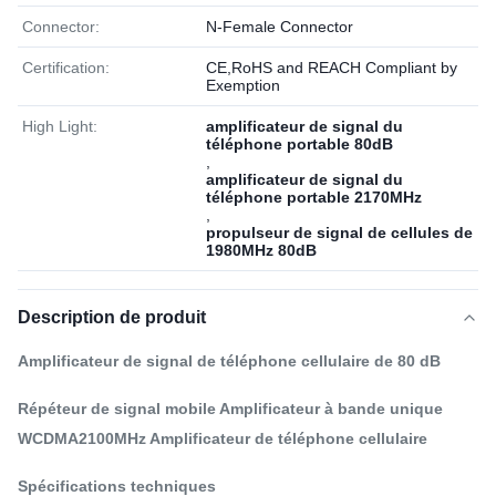
Connector:
N-Female Connector
Certification:
CE,RoHS and REACH Compliant by
Exemption
High Light:
amplificateur de signal du
téléphone portable 80dB
,
amplificateur de signal du
téléphone portable 2170MHz
,
propulseur de signal de cellules de
1980MHz 80dB
Description de produit
Amplificateur de signal de téléphone cellulaire de 80 dB
Répéteur de signal mobile Amplificateur à bande unique
WCDMA2100MHz Amplificateur de téléphone cellulaire
Spécifications techniques