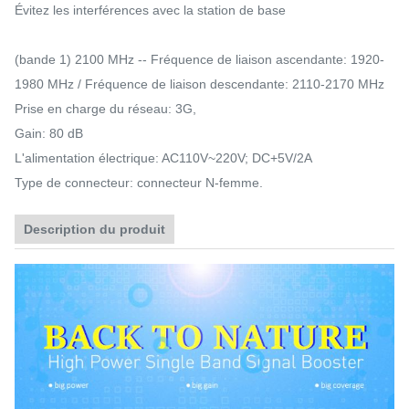
Évitez les interférences avec la station de base
(bande 1) 2100 MHz -- Fréquence de liaison ascendante: 1920-
1980 MHz / Fréquence de liaison descendante: 2110-2170 MHz
Prise en charge du réseau: 3G,
Gain: 80 dB
L'alimentation électrique: AC110V~220V; DC+5V/2A
Type de connecteur: connecteur N-femme.
Description du produit