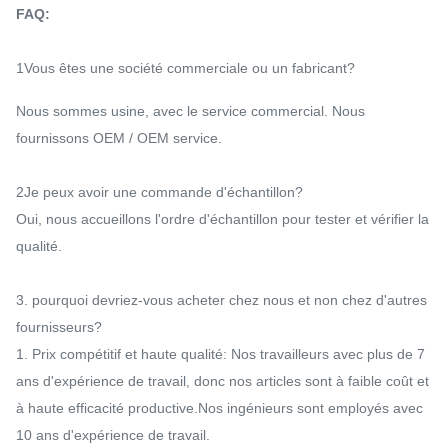
FAQ:
1Vous êtes une société commerciale ou un fabricant?
Nous sommes usine, avec le service commercial. Nous
fournissons OEM / OEM service.
2Je peux avoir une commande d'échantillon?
Oui, nous accueillons l'ordre d'échantillon pour tester et vérifier la
qualité.
3. pourquoi devriez-vous acheter chez nous et non chez d'autres
fournisseurs?
1. Prix compétitif et haute qualité: Nos travailleurs avec plus de 7
ans d'expérience de travail, donc nos articles sont à faible coût et
à haute efficacité productive.Nos ingénieurs sont employés avec
10 ans d'expérience de travail.