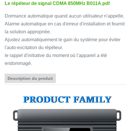
Le répéteur de signal CDMA 850MHz B011A.pdf
Dormance automatique quand aucun utilisateur n'appelle.
Alarme automatique en cas d'erreur d'installation et fournit
la solution appropriée.
Ajustez automatiquement le gain du système pour éviter
l'auto-excitation du répéteur.
le rappel d'initiative du moment où l'appareil a été
endommagé.
Description du produit