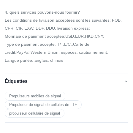
4. quels services pouvons-nous fournir?
Les conditions de livraison acceptées sont les suivantes: FOB,
CFR, CIF, EXW, DDP, DDU, livraison express;
Monnaie de paiement acceptée:USD,EUR,HKD,CNY;
Type de paiement accepté: T/T,L/C,,Carte de
crédit,PayPal,Western Union, espèces, cautionnement;
Langue parlée: anglais, chinois
Étiquettes
Propulseurs mobiles de signal
Propulseur de signal de cellules de LTE
propulseur cellulaire de signal