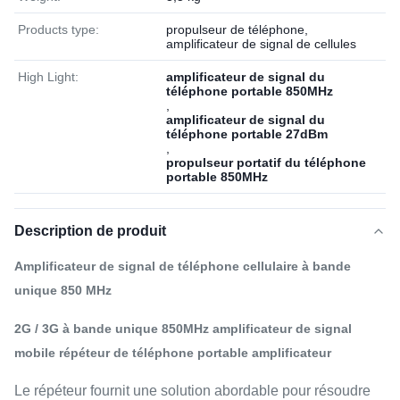
Products type:
propulseur de téléphone,
amplificateur de signal de cellules
High Light:
amplificateur de signal du
téléphone portable 850MHz
,
amplificateur de signal du
téléphone portable 27dBm
,
propulseur portatif du téléphone
portable 850MHz
Description de produit
Amplificateur de signal de téléphone cellulaire à bande
unique 850 MHz
2G / 3G à bande unique 850MHz amplificateur de signal
mobile répéteur de téléphone portable amplificateur
Le répéteur fournit une solution abordable pour résoudre