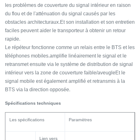
les problèmes de couverture du signal intérieur en raison
du flou et de l'atténuation du signal causés par les
obstacles architecturaux.Et son installation et son entretien
faciles peuvent aider le transporteur à obtenir un retour
rapide.
Le répéteur fonctionne comme un relais entre le BTS et les
téléphones mobiles.amplifie linéairement le signal et le
retransmet ensuite via le système de distribution de signal
intérieur vers la zone de couverture faible/aveugleEt le
signal mobile est également amplifié et retransmis à la
BTS via la direction opposée.
Spécifications techniques
Les spécifications
Paramètres
Lien vers