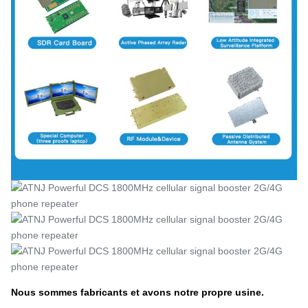
Nous sommes fabricants et avons notre propre usine.