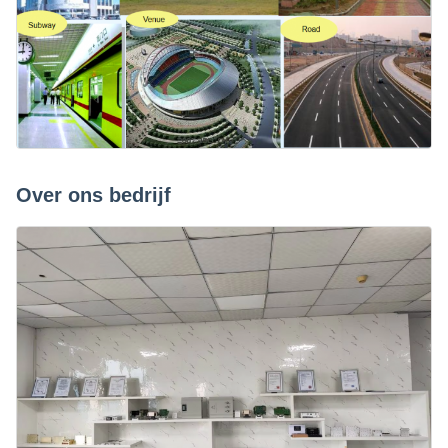
Over ons bedrijf