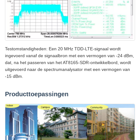
Testomstandigheden: Een 20 MHz TDD-LTE-signaal wordt
ingevoerd vanaf de signaalbron met een vermogen van -24 dBm,
dat, na het passeren van het AT8165-SDR-ontwikkelbord, wordt
uitgevoerd naar de spectrumanalysator met een vermogen van
-15 dBm.
Producttoepassingen