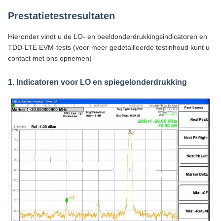
Prestatietestresultaten
Hieronder vindt u de LO- en beeldonderdrukkingsindicatoren en
TDD-LTE EVM-tests (voor meer gedetailleerde testinhoud kunt u
contact met ons opnemen)
1. Indicatoren voor LO en spiegelonderdrukking