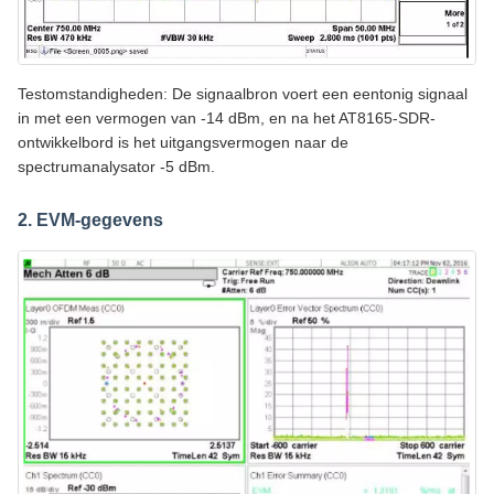
Testomstandigheden: De signaalbron voert een eentonig signaal
in met een vermogen van -14 dBm, en na het AT8165-SDR-
ontwikkelbord is het uitgangsvermogen naar de
spectrumanalysator -5 dBm.
2. EVM-gegevens