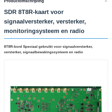
Productomschrijving
SDR 8T8R-kaart voor
signaalversterker, versterker,
monitoringsysteem en radio
8T8R-bord Speciaal gebruikt voor signaalversterker,
versterker, signaalbewakingssysteem en radio