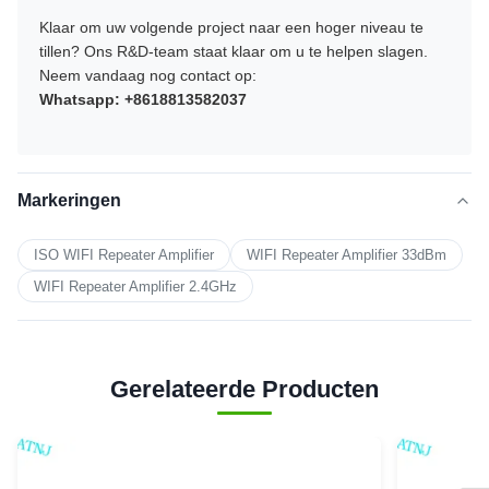
Klaar om uw volgende project naar een hoger niveau te
tillen? Ons R&D-team staat klaar om u te helpen slagen.
Neem vandaag nog contact op:
Whatsapp: +8618813582037
Markeringen
ISO WIFI Repeater Amplifier
WIFI Repeater Amplifier 33dBm
WIFI Repeater Amplifier 2.4GHz
Gerelateerde Producten