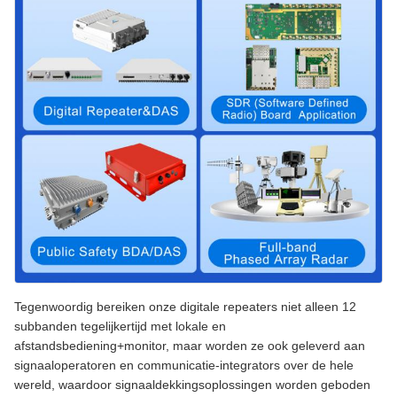
Tegenwoordig bereiken onze digitale repeaters niet alleen 12
subbanden tegelijkertijd met lokale en
afstandsbediening+monitor, maar worden ze ook geleverd aan
signaaloperatoren en communicatie-integrators over de hele
wereld, waardoor signaaldekkingsoplossingen worden geboden