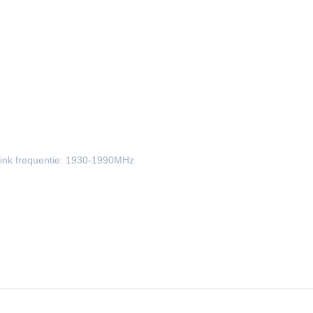
ink frequentie: 1930-1990MHz