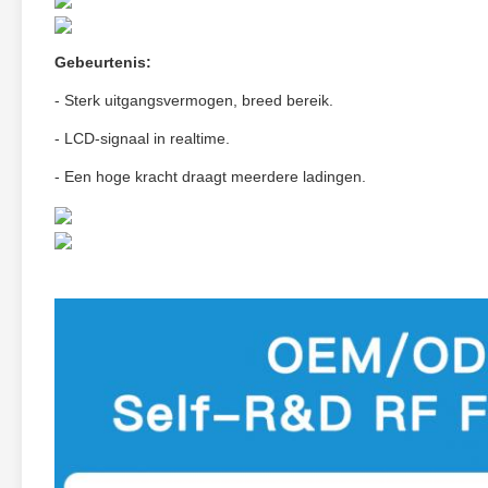
Gebeurtenis:
- Sterk uitgangsvermogen, breed bereik.
- LCD-signaal in realtime.
- Een hoge kracht draagt meerdere ladingen.