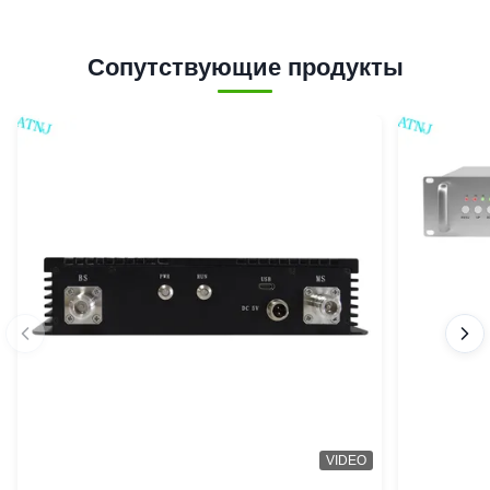
Сопутствующие продукты
VIDEO