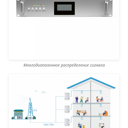
Многодиапазонное распределение сигнала