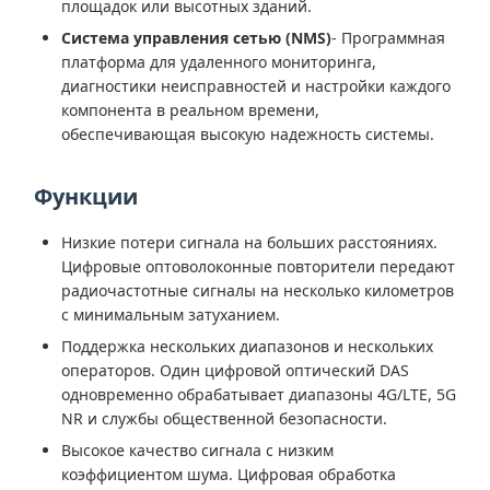
площадок или высотных зданий.
Система управления сетью (NMS)
- Программная
платформа для удаленного мониторинга,
диагностики неисправностей и настройки каждого
компонента в реальном времени,
обеспечивающая высокую надежность системы.
Функции
Низкие потери сигнала на больших расстояниях.
Цифровые оптоволоконные повторители передают
радиочастотные сигналы на несколько километров
с минимальным затуханием.
Поддержка нескольких диапазонов и нескольких
операторов. Один цифровой оптический DAS
одновременно обрабатывает диапазоны 4G/LTE, 5G
NR и службы общественной безопасности.
Высокое качество сигнала с низким
коэффициентом шума. Цифровая обработка