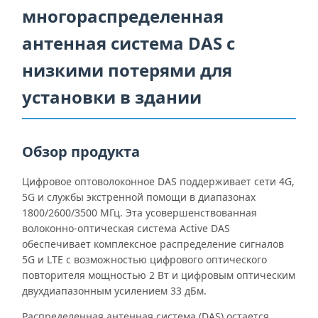
многораспределенная
антенная система DAS с
низкими потерями для
установки в здании
Обзор продукта
Цифровое оптоволоконное DAS поддерживает сети 4G,
5G и службы экстренной помощи в диапазонах
1800/2600/3500 МГц. Эта усовершенствованная
волоконно-оптическая система Active DAS
обеспечивает комплексное распределение сигналов
5G и LTE с возможностью цифрового оптического
повторителя мощностью 2 Вт и цифровым оптическим
двухдиапазонным усилением 33 дБм.
Распределенная антенная система (DAS) остается