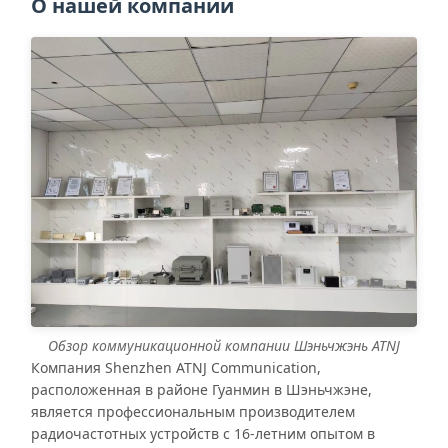
О нашей компании
Обзор коммуникационной компании Шэньчжэнь ATNJ
Компания Shenzhen ATNJ Communication,
расположенная в районе Гуанмин в Шэньчжэне,
является профессиональным производителем
радиочастотных устройств с 16-летним опытом в