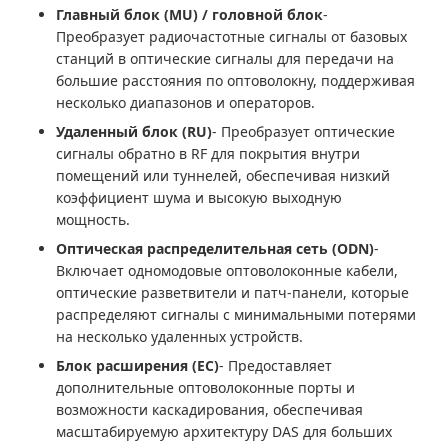
Главный блок (MU) / головной блок
-
Преобразует радиочастотные сигналы от базовых
станций в оптические сигналы для передачи на
большие расстояния по оптоволокну, поддерживая
несколько диапазонов и операторов.
Удаленный блок (RU)
- Преобразует оптические
сигналы обратно в RF для покрытия внутри
помещений или туннелей, обеспечивая низкий
коэффициент шума и высокую выходную
мощность.
Оптическая распределительная сеть (ODN)
-
Включает одномодовые оптоволоконные кабели,
оптические разветвители и патч-панели, которые
распределяют сигналы с минимальными потерями
на несколько удаленных устройств.
Блок расширения (ЕС)
- Предоставляет
дополнительные оптоволоконные порты и
возможности каскадирования, обеспечивая
масштабируемую архитектуру DAS для больших