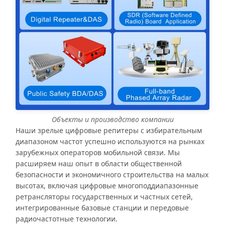
Объекты и производство компании
Наши зрелые цифровые репитеры с избирательным
диапазоном частот успешно используются на рынках
зарубежных операторов мобильной связи. Мы
расширяем наш опыт в области общественной
безопасности и экономичного строительства на малых
высотах, включая цифровые многоподдиапазонные
ретрансляторы государственных и частных сетей,
интегрированные базовые станции и передовые
радиочастотные технологии.