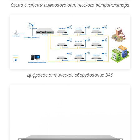
Схема системы цифрового оптического ретранслятора
Цифровое оптическое оборудование DAS