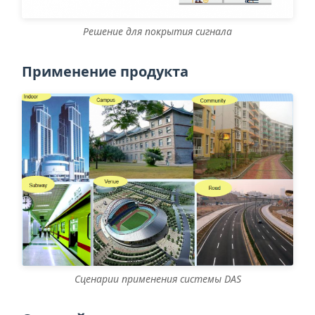
Решение для покрытия сигнала
Применение продукта
Сценарии применения системы DAS