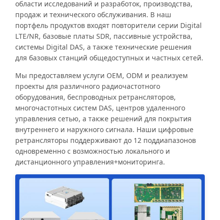
области исследований и разработок, производства,
продаж и технического обслуживания. В наш
портфель продуктов входят повторители серии Digital
LTE/NR, базовые платы SDR, пассивные устройства,
системы Digital DAS, а также технические решения
для базовых станций общедоступных и частных сетей.
Мы предоставляем услуги OEM, ODM и реализуем
проекты для различного радиочастотного
оборудования, беспроводных ретрансляторов,
многочастотных систем DAS, центров удаленного
управления сетью, а также решений для покрытия
внутреннего и наружного сигнала. Наши цифровые
ретрансляторы поддерживают до 12 поддиапазонов
одновременно с возможностью локального и
дистанционного управления+мониторинга.