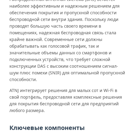
наиболее эффективным и надежным решением для
обеспечения покрытия и пропускной способности
беспроводной сети внутри здания. Поскольку люди
проводят большую часть своего времени в
помещениях, надежная беспроводная связь стала
крайне важной. Современные сети должны
обрабатывать как голосовой трафик, так и
значительные объемы данных со смартфонов и
подключенных устройств, что требует сложной
конструкции DAS с высоким соотношением сигнал-
шум плюс помехи (SNIR) для оптимальной пропускной
способности.
ATNJ интегрирует решения для малых сот и Wi-Fi в
свой портфель, предоставляя комплексные решения
для покрытия беспроводной сети для предприятий
любого размера.
Ключевые компоненты