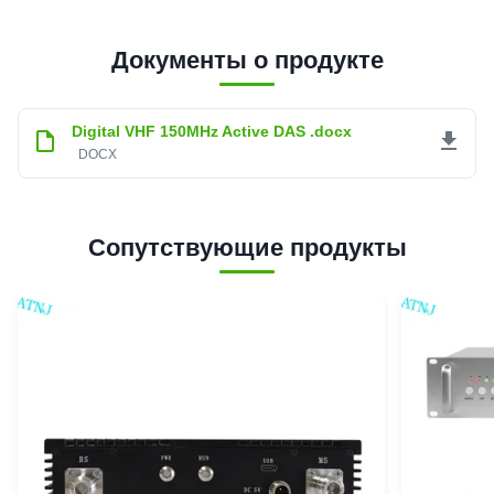
Документы о продукте
Digital VHF 150MHz Active DAS .docx
DOCX
Сопутствующие продукты