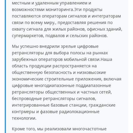
местным и удаленным управлением и
возможностями мониторинга.Эти продукты
поставляются операторам сигналов и интеграторам
связи по всему миру., предоставляя решения по
охвату сигнала для жилых районов, офисных зданий,
супермаркетов, подвалов и сельских районов.
Мы успешно внедрили зрелые цифровые
ретрансляторы для выбора полосы на рынках
зарубежных операторов мобильной связи.Наша
область продукции распространяется на
общественную безопасность и низковысокие
экономические строительные приложения, включая
цифровые многодиапазонные поддиапазонные
ретрансляторы общественных и частных сетей,
беспроводные ретрансляторы сигналов,
интегрированные базовые станции, гражданские
контрмеры и фазовые радиолокационные
технологии.
Кроме того, мы реализовали многочастотные