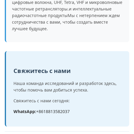
цифровые волокна, UHF, Tetra, VHF и микроволновые
частотные ретрансляторы.и интеллектуальные
радиочастотные продуктыМы с нетерпением ждем
сотрудничества с вами, чтобы создать вместе
лучшее будущее.
Свяжитесь с нами
Наша команда исследований и разработок здесь,
чтобы помочь вам добиться успеха.
Свяжитесь с нами сегодня:
WhatsApp:
+8618813582037