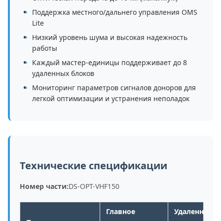
Поддержка местного/дальнего управления OMS
Lite
Низкий уровень шума и высокая надежность
работы
Каждый мастер-единицы поддерживает до 8
удаленных блоков
Мониторинг параметров сигналов доноров для
легкой оптимизации и устранения неполадок
Технические спецификации
Номер части:
DS-OPT-VHF150
Главное
Удаленное