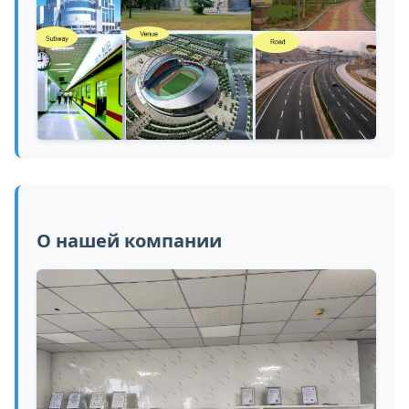
О нашей компании