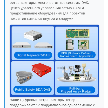
ретрансляторы, многочастотные системы DAS,
центр удаленного управления сетью OAM,и
предоставление оборудования для проектов
покрытия сигналов внутри и снаружи.
Наши цифровые ретрансляторы теперь
поддерживают 12 поддиапазонов одновременно с