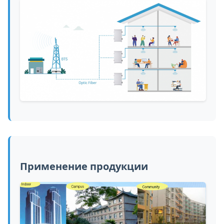
Применение продукции