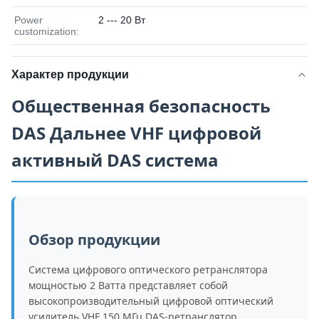
Power
2 --- 20 Вт
customization:
Характер продукции
Общественная безопасность
DAS Дальнее VHF цифровой
активный DAS система
Обзор продукции
Система цифрового оптического ретранслятора
мощностью 2 Ватта представляет собой
высокопроизводительный цифровой оптический
усилитель VHF 150 МГц DAS-ретранслятор,