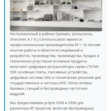
Расположенный в районе Гуанмин, Шэньчжэнь,
Shenzhen A T N J Communication является
профессиональным производителем RF с 16-летним
опытом работы в области исследований и
разработок, производства, производства, продаж и
технических услуг.Наши основные продукты
включают цифровые ретрансляторы серии LTE/NR,
SDR основные платы, пассивные устройства,
цифровые системы DAS и технические решения для
государственных и частных (VHF, Tetra) сетевых
базовых станций и беспроводных частотных
модулей.
Мы предоставляем услуги OEM и ODM для
различных RF проектов, включая беспроводные