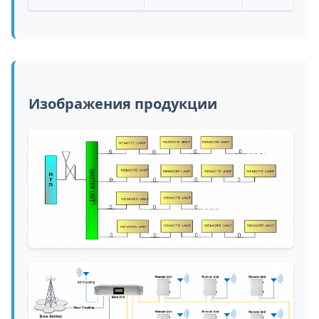
Изображения продукции