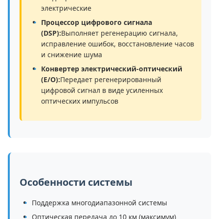
электрические
Процессор цифрового сигнала
(DSP):
Выполняет регенерацию сигнала,
исправление ошибок, восстановление часов
и снижение шума
Конвертер электрический-оптический
(E/O):
Передает регенерированный
цифровой сигнал в виде усиленных
оптических импульсов
Особенности системы
Поддержка многодиапазонной системы
Оптическая передача до 10 км (максимум)