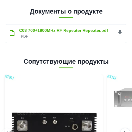
Документы о продукте
C03 700+1800MHz RF Repeater Repeater.pdf
PDF
Сопутствующие продукты