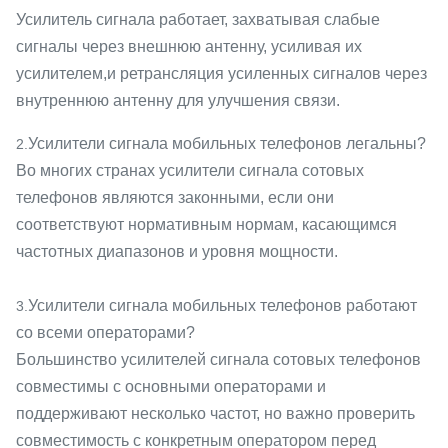
Усилитель сигнала работает, захватывая слабые
сигналы через внешнюю антенну, усиливая их
усилителем,и ретрансляция усиленных сигналов через
внутреннюю антенну для улучшения связи.
Усилители сигнала мобильных телефонов легальны?
2.
Во многих странах усилители сигнала сотовых
телефонов являются законными, если они
соответствуют нормативным нормам, касающимся
частотных диапазонов и уровня мощности.
Усилители сигнала мобильных телефонов работают
3.
со всеми операторами?
Большинство усилителей сигнала сотовых телефонов
совместимы с основными операторами и
поддерживают несколько частот, но важно проверить
совместимость с конкретным оператором перед