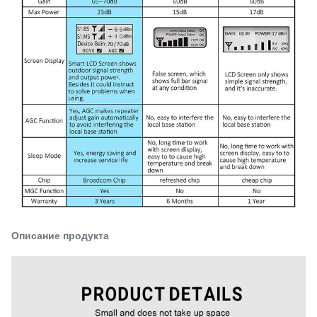
Описание продукта