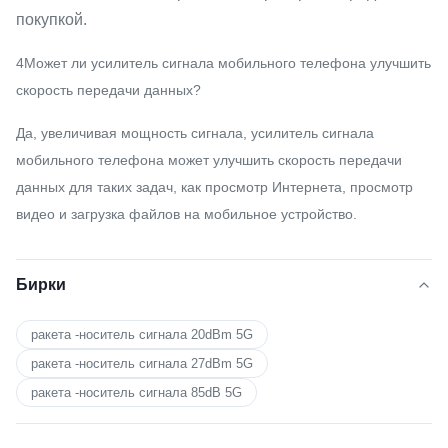
покупкой.
4Может ли усилитель сигнала мобильного телефона улучшить
скорость передачи данных?
Да, увеличивая мощность сигнала, усилитель сигнала
мобильного телефона может улучшить скорость передачи
данных для таких задач, как просмотр Интернета, просмотр
видео и загрузка файлов на мобильное устройство.
Бирки
ракета -носитель сигнала 20dBm 5G
ракета -носитель сигнала 27dBm 5G
ракета -носитель сигнала 85dB 5G