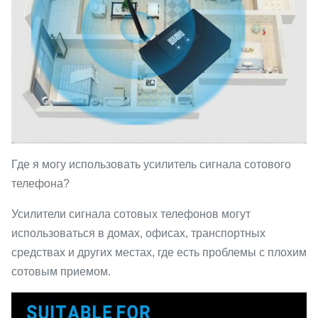
Где я могу использовать усилитель сигнала сотового
телефона?
Усилители сигнала сотовых телефонов могут
использоваться в домах, офисах, транспортных
средствах и других местах, где есть проблемы с плохим
сотовым приемом.