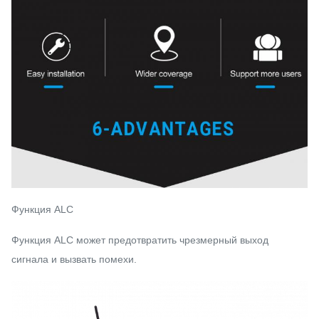
Функция ALC
Функция ALC может предотвратить чрезмерный выход
сигнала и вызвать помехи.