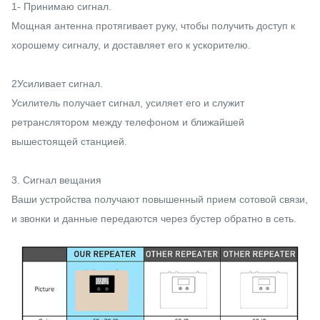
1- Принимаю сигнал.
Мощная антенна протягивает руку, чтобы получить доступ к
хорошему сигналу, и доставляет его к ускорителю.
2Усиливает сигнал.
Усилитель получает сигнал, усиляет его и служит
ретранслятором между телефоном и ближайшей
вышестоящей станцией.
3. Сигнал вещания
Ваши устройства получают повышенный прием сотовой связи,
и звонки и данные передаются через бустер обратно в сеть.