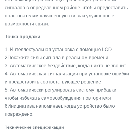
сигналов в определенном районе, чтобы предоставить
пользователям улучшенную связь и улучшенные
возможности связи.
Точка продажи
1. Интеллектуальная установка с помощью LCD
2Покажите силы сигнала в реальном времени.
3. Автоматическое бездействие, когда никто не звонит.
4. Автоматическая сигнализация при установке ошибки
и предоставить соответствующее решение
5. Автоматически регулировать систему прибавки,
чтобы избежать самовозбуждения повторителя
6Инициатива напоминает, когда устройство было
повреждено.
Технические спецификации