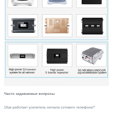
Часто задаваемые вопросы
1Как работает усилитель сигнала сотового телефона?