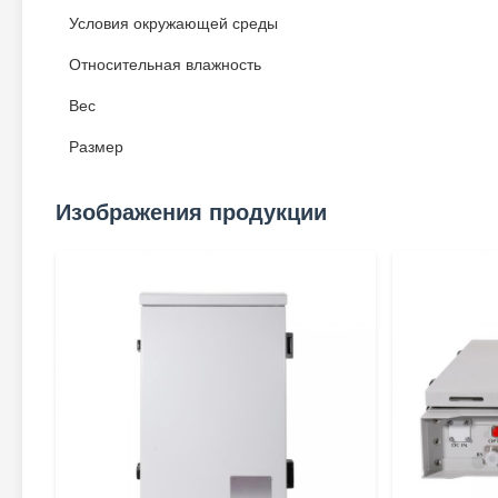
Условия окружающей среды
Относительная влажность
Вес
Размер
Изображения продукции