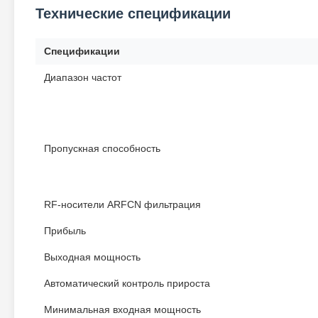
Технические спецификации
Спецификации
Диапазон частот
Пропускная способность
RF-носители ARFCN фильтрация
Прибыль
Выходная мощность
Автоматический контроль прироста
Минимальная входная мощность