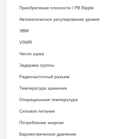
Приобретение плоскости / PB Ripple
Автоматическое регулирование уровня
ЭВМ
VSWR
Число шума
Задержка группы
Радиочастотный разъем
Температура хранения
Операционная температура
Силовое питание
Потребление энергии
Барометрическое давление