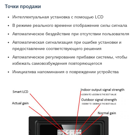
Точки продажи
Интеллектуальная установка с помощью LCD
В режиме реального времени отображение силы сигнала
Автоматическое бездействие при отсутствии пользователя
Автоматическая сигнализация при ошибке установки и
предоставление соответствующего решения
Автоматическое регулирование прибавки системы, чтобы
избежать самовозбуждения повторяющегося
Инициатива напоминания о повреждении устройства