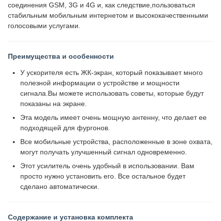
соединения GSM, 3G и 4G и, как следствие,пользоваться
стабильным мобильным интернетом и высококачественными
голосовыми услугами.
Преимущества и особенности
У ускорителя есть ЖК-экран, который показывает много
полезной информации о устройстве и мощности
сигнала.Вы можете использовать советы, которые будут
показаны на экране.
Эта модель имеет очень мощную антенну, что делает ее
подходящей для фургонов.
Все мобильные устройства, расположенные в зоне охвата,
могут получать улучшенный сигнал одновременно.
Этот усилитель очень удобный в использовании. Вам
просто нужно установить его. Все остальное будет
сделано автоматически.
Содержание и установка комплекта