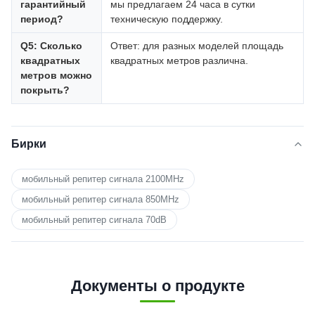
гарантийный
мы предлагаем 24 часа в сутки
период?
техническую поддержку.
Q5: Сколько
Ответ: для разных моделей площадь
квадратных
квадратных метров различна.
метров можно
покрыть?
Бирки
мобильный репитер сигнала 2100MHz
мобильный репитер сигнала 850MHz
мобильный репитер сигнала 70dB
Документы о продукте