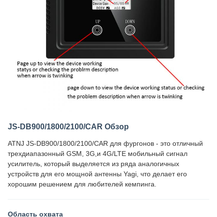
JS-DB900/1800/2100/CAR Обзор
ATNJ JS-DB900/1800/2100/CAR для фургонов - это отличный
трехдиапазонный GSM, 3G,и 4G/LTE мобильный сигнал
усилитель, который выделяется из ряда аналогичных
устройств для его мощной антенны Yagi, что делает его
хорошим решением для любителей кемпинга.
Область охвата