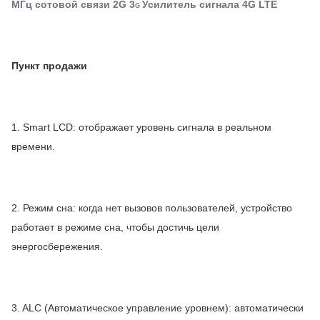
МГц сотовой связи 2G 3
Усилитель сигнала 4G LTE
G
Пункт продажи
1. Smart LCD: отображает уровень сигнала в реальном
времени.
2. Режим сна: когда нет вызовов пользователей, устройство
работает в режиме сна, чтобы достичь цели
энергосбережения.
3. ALC (Автоматическое управление уровнем): автоматически