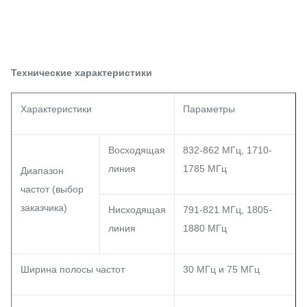
Технические характеристики
Характеристики
Параметры
Восходящая
832-862 МГц, 1710-
линия
1785 МГц
Диапазон
частот (выбор
заказчика)
Нисходящая
791-821 МГц, 1805-
линия
1880 МГц
Ширина полосы частот
30 МГц и 75 МГц