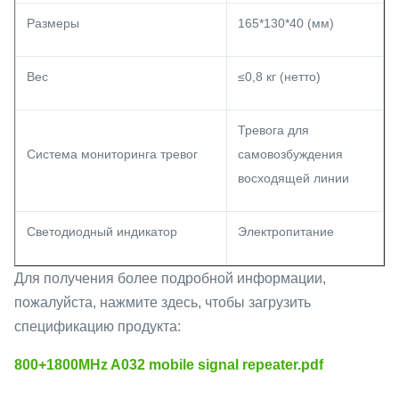
Размеры
165*130*40 (мм)
Вес
≤0,8 кг (нетто)
Тревога для
Система мониторинга тревог
самовозбуждения
восходящей линии
Светодиодный индикатор
Электропитание
Для получения более подробной информации,
пожалуйста, нажмите здесь, чтобы загрузить
спецификацию продукта:
800+1800MHz A032 mobile signal repeater.pdf