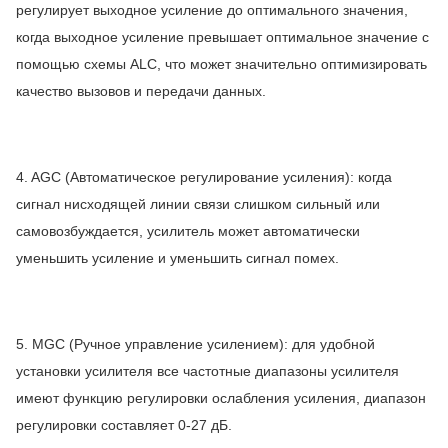
регулирует выходное усиление до оптимального значения,
когда выходное усиление превышает оптимальное значение с
помощью схемы ALC, что может значительно оптимизировать
качество вызовов и передачи данных.
4. AGC (Автоматическое регулирование усиления): когда
сигнал нисходящей линии связи слишком сильный или
самовозбуждается, усилитель может автоматически
уменьшить усиление и уменьшить сигнал помех.
5. MGC (Ручное управление усилением): для удобной
установки усилителя все частотные диапазоны усилителя
имеют функцию регулировки ослабления усиления, диапазон
регулировки составляет 0-27 дБ.