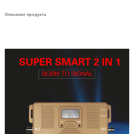
Описание продукта