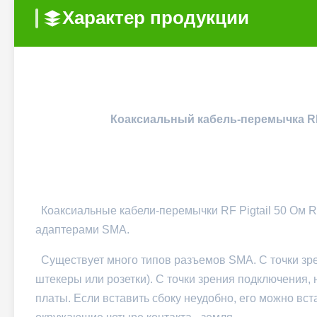
Характер продукции
Коаксиальный кабель-перемычка RF 
Коаксиальные кабели-перемычки RF Pigtail 50 Ом
адаптерами SMA.
Существует много типов разъемов SMA. С точки зре
штекеры или розетки). С точки зрения подключения,
платы. Если вставить сбоку неудобно, его можно вст