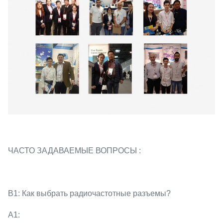
ЧАСТО ЗАДАВАЕМЫЕ ВОПРОСЫ :
В1: Как выбрать радиочастотные разъемы?
А1: