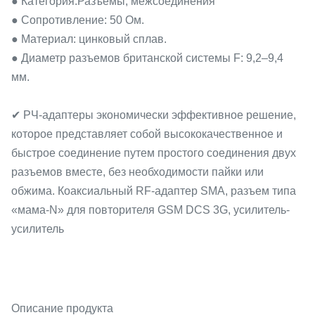
● Категория:Разъемы, межсоединения
● Сопротивление: 50 Ом.
● Материал: цинковый сплав.
● Диаметр разъемов британской системы F: 9,2–9,4
мм.
✔ РЧ-адаптеры экономически эффективное решение,
которое представляет собой высококачественное и
быстрое соединение путем простого соединения двух
разъемов вместе, без необходимости пайки или
обжима. Коаксиальный RF-адаптер SMA, разъем типа
«мама-N» для повторителя GSM DCS 3G, усилитель-
усилитель
Описание продукта