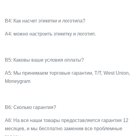
В4: Как насчет этикетки и логотипа?
A4: можно настроить этикетку и логотип.
В5: Каковы ваши условия оплаты?
A5: Мы принимаем торговые гарантии, T/T, West Union,
Moneygram
В6: Сколько гарантия?
A6: На все наши товары предоставляется гарантия 12
месяцев, и мы бесплатно заменим все проблемные