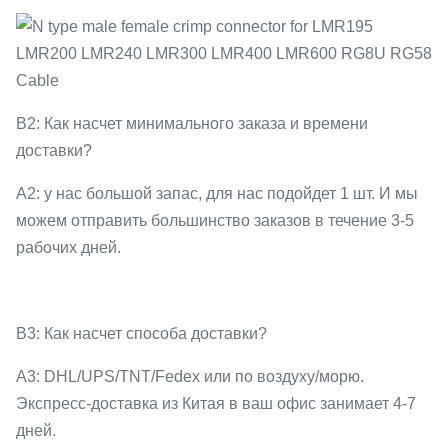
В2: Как насчет минимального заказа и времени
доставки?
A2: у нас большой запас, для нас подойдет 1 шт. И мы
можем отправить большинство заказов в течение 3-5
рабочих дней.
В3: Как насчет способа доставки?
A3: DHL/UPS/TNT/Fedex или по воздуху/морю.
Экспресс-доставка из Китая в ваш офис занимает 4-7
дней.