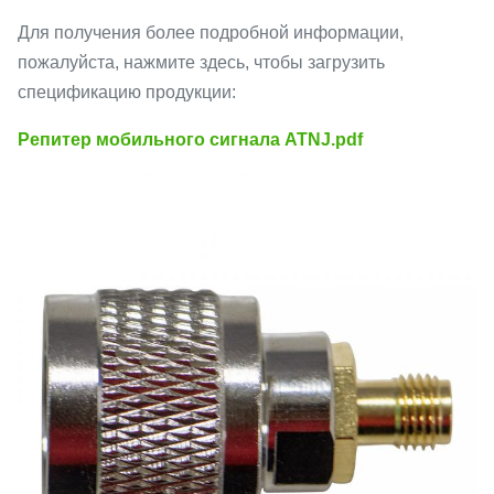
Для получения более подробной информации,
пожалуйста, нажмите здесь, чтобы загрузить
спецификацию продукции:
Репитер мобильного сигнала ATNJ.pdf