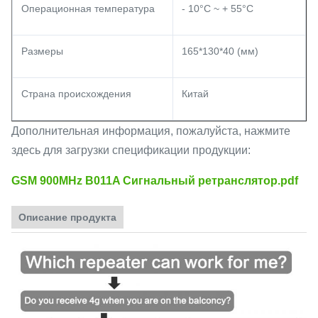
Операционная температура
- 10°C ~ + 55°C
Размеры
165*130*40 (мм)
Страна происхождения
Китай
Дополнительная информация, пожалуйста, нажмите
здесь для загрузки спецификации продукции:
GSM 900MHz B011A Сигнальный ретранслятор.pdf
Описание продукта