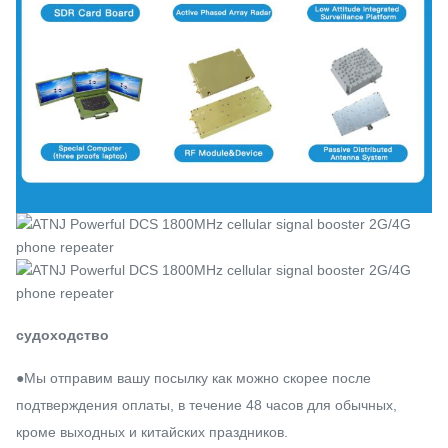
судоходство
●Мы отправим вашу посылку как можно скорее после
подтверждения оплаты, в течение 48 часов для обычных,
кроме выходных и китайских праздников.