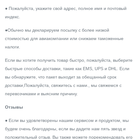
● Пожалуйста, укажите свой адрес, полное имя и почтовый
индекс.
●Обычно мы декларируем посылку с более низкой
стоимостью для авиакомпании или снижаем таможенные
налоги.
Если вы хотите получить товар быстро, пожалуйста, выберите
быстрые способы доставки, такие как EMS, UPS и DHL. Если
вы обнаружите, что пакет выходит за обещанный срок
доставки,Пожалуйста, свяжитесь с нами., мы свяжемся с
перевозчиками и выясним причину.
Отзывы
● Если вы удовлетворены нашим сервисом и продуктом, мы
будем очень благодарны, если вы дадите нам пять звезд и
положительный отзыв. Вы также можете порекомендовать его