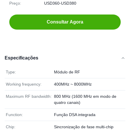
Preço:
USD360-USD380
Consultar Agora
Especificações
Type:
Módulo de RF
Working frequency:
400MHz ~ 8000MHz
Maximum RF bandwidth:
800 MHz (1600 MHz em modo de
quatro canais)
Function:
Função DSA integrada
Chip:
Sincronização de fase multi-chip