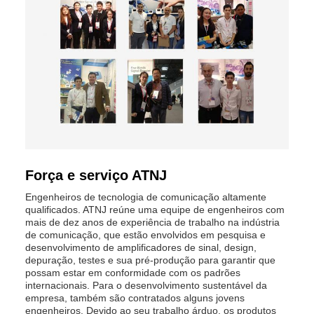
Força e serviço ATNJ
Engenheiros de tecnologia de comunicação altamente
qualificados. ATNJ reúne uma equipe de engenheiros com
mais de dez anos de experiência de trabalho na indústria
de comunicação, que estão envolvidos em pesquisa e
desenvolvimento de amplificadores de sinal, design,
depuração, testes e sua pré-produção para garantir que
possam estar em conformidade com os padrões
internacionais. Para o desenvolvimento sustentável da
empresa, também são contratados alguns jovens
engenheiros. Devido ao seu trabalho árduo, os produtos