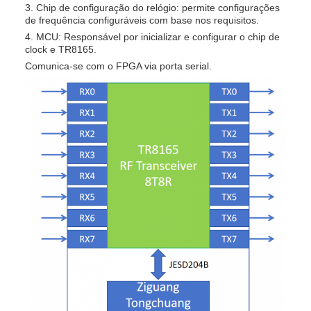
3. Chip de configuração do relógio‌: permite configurações
de frequência configuráveis ​​com base nos requisitos.
4. ‌MCU‌: Responsável por inicializar e configurar o chip de
clock e TR8165.
Comunica-se com o FPGA via porta serial.