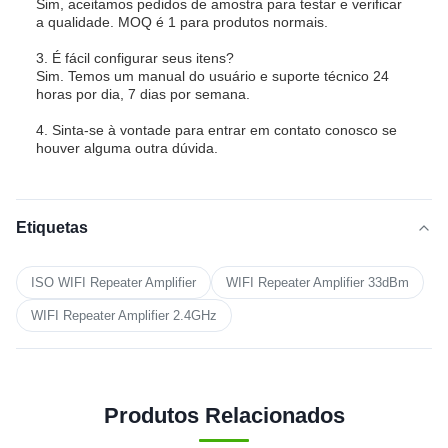
Sim, aceitamos pedidos de amostra para testar e verificar
a qualidade. MOQ é 1 para produtos normais.
3. É fácil configurar seus itens?
Sim. Temos um manual do usuário e suporte técnico 24
horas por dia, 7 dias por semana.
4. Sinta-se à vontade para entrar em contato conosco se
houver alguma outra dúvida.
Etiquetas
ISO WIFI Repeater Amplifier
WIFI Repeater Amplifier 33dBm
WIFI Repeater Amplifier 2.4GHz
Produtos Relacionados