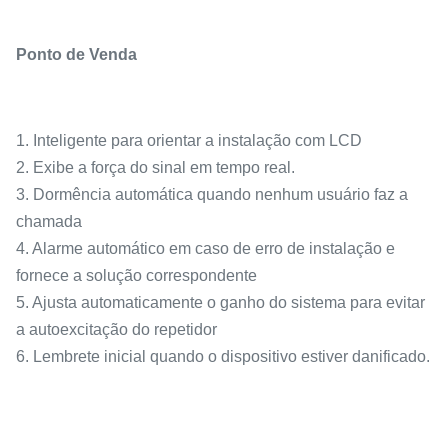
Ponto de Venda
1. Inteligente para orientar a instalação com LCD
2. Exibe a força do sinal em tempo real.
3. Dormência automática quando nenhum usuário faz a
chamada
4. Alarme automático em caso de erro de instalação e
fornece a solução correspondente
5. Ajusta automaticamente o ganho do sistema para evitar
a autoexcitação do repetidor
6. Lembrete inicial quando o dispositivo estiver danificado.