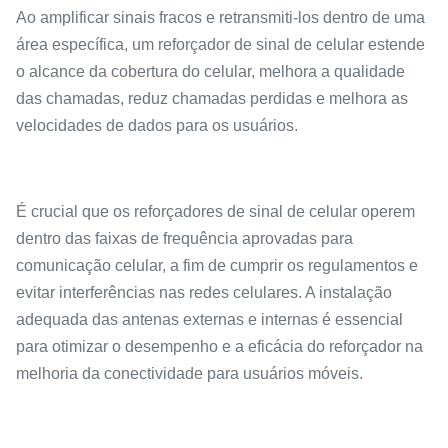
Ao amplificar sinais fracos e retransmiti-los dentro de uma
área específica, um reforçador de sinal de celular estende
o alcance da cobertura do celular, melhora a qualidade
das chamadas, reduz chamadas perdidas e melhora as
velocidades de dados para os usuários.
É crucial que os reforçadores de sinal de celular operem
dentro das faixas de frequência aprovadas para
comunicação celular, a fim de cumprir os regulamentos e
evitar interferências nas redes celulares. A instalação
adequada das antenas externas e internas é essencial
para otimizar o desempenho e a eficácia do reforçador na
melhoria da conectividade para usuários móveis.