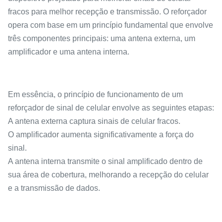
fracos para melhor recepção e transmissão. O reforçador
opera com base em um princípio fundamental que envolve
três componentes principais: uma antena externa, um
amplificador e uma antena interna.
Em essência, o princípio de funcionamento de um
reforçador de sinal de celular envolve as seguintes etapas:
A antena externa captura sinais de celular fracos.
O amplificador aumenta significativamente a força do
sinal.
A antena interna transmite o sinal amplificado dentro de
sua área de cobertura, melhorando a recepção do celular
e a transmissão de dados.