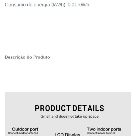
Consumo de energia (kW/h): 0,01 kW/h
Descrição do Produto