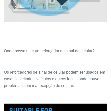
Onde posso usar um reforçador de sinal de celular?
Os reforçadores de sinal de celular podem ser usados em
casas, escritórios, veículos e outros locais onde houver
problemas com má recepção de celular.