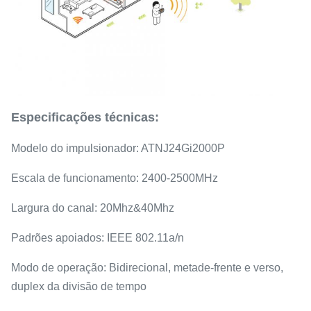
Especificações técnicas:
Modelo do impulsionador: ATNJ24Gi2000P
Escala de funcionamento: 2400-2500MHz
Largura do canal: 20Mhz&40Mhz
Padrões apoiados: IEEE 802.11a/n
Modo de operação: Bidirecional, metade-frente e verso,
duplex da divisão de tempo