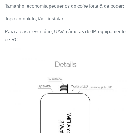
Tamanho, economia pequenos do cofre forte & de poder;
Jogo completo, fácil instalar;
Para a casa, escritório, UAV, câmeras do IP, equipamento
de RC….