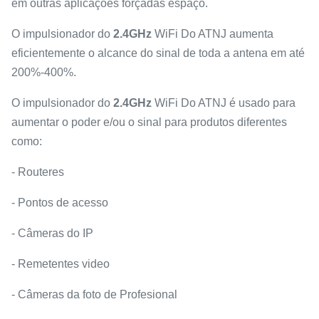
em outras aplicações forçadas espaço.
O impulsionador do
2.4GHz
WiFi Do ATNJ aumenta
eficientemente o alcance do sinal de toda a antena em até
200%-400%.
O impulsionador do
2.4GHz
WiFi Do ATNJ é usado para
aumentar o poder e/ou o sinal para produtos diferentes
como:
- Routeres
- Pontos de acesso
- Câmeras do IP
- Remetentes video
- Câmeras da foto de Profesional