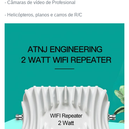
- Câmaras de vídeo de Profesional
- Helicópteros, planos e carros de R/C