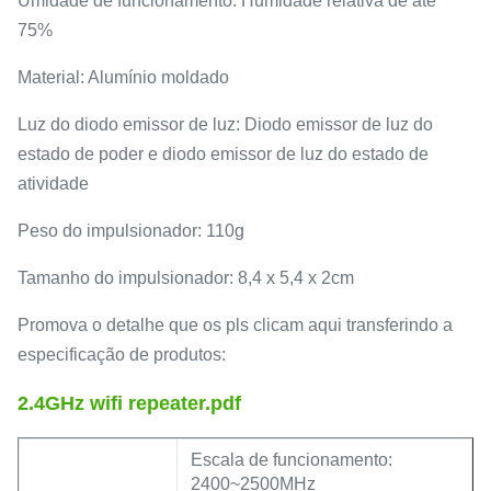
Umidade de funcionamento: Humidade relativa de até
75%
Material: Alumínio moldado
Luz do diodo emissor de luz: Diodo emissor de luz do
estado de poder e diodo emissor de luz do estado de
atividade
Peso do impulsionador: 110g
Tamanho do impulsionador: 8,4 x 5,4 x 2cm
Promova o detalhe que os pls clicam aqui transferindo a
especificação de produtos:
2.4GHz wifi repeater.pdf
Escala de funcionamento:
2400~2500MHz