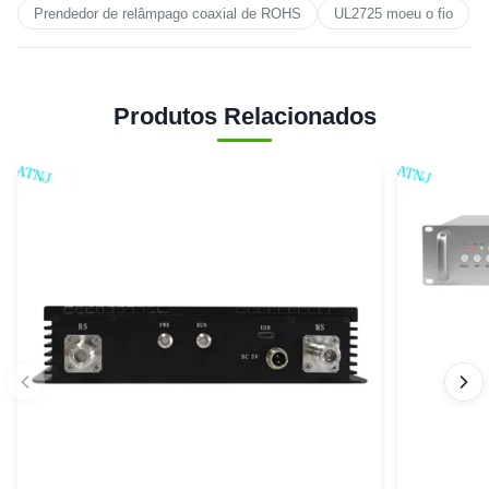
Prendedor de relâmpago coaxial de ROHS
UL2725 moeu o fio
Produtos Relacionados