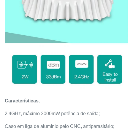
Características:
2.4GHz, máximo 2000mW potência de saída;
Caso em liga de alumínio pelo CNC, antiparasitário;