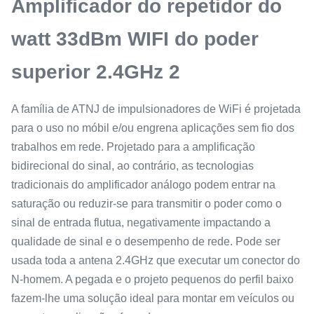
Amplificador do repetidor do
watt 33dBm WIFI do poder
superior 2.4GHz 2
A família de ATNJ de impulsionadores de WiFi é projetada
para o uso no móbil e/ou engrena aplicações sem fio dos
trabalhos em rede. Projetado para a amplificação
bidirecional do sinal, ao contrário, as tecnologias
tradicionais do amplificador análogo podem entrar na
saturação ou reduzir-se para transmitir o poder como o
sinal de entrada flutua, negativamente impactando a
qualidade de sinal e o desempenho de rede. Pode ser
usada toda a antena 2.4GHz que executar um conector do
N-homem. A pegada e o projeto pequenos do perfil baixo
fazem-lhe uma solução ideal para montar em veículos ou