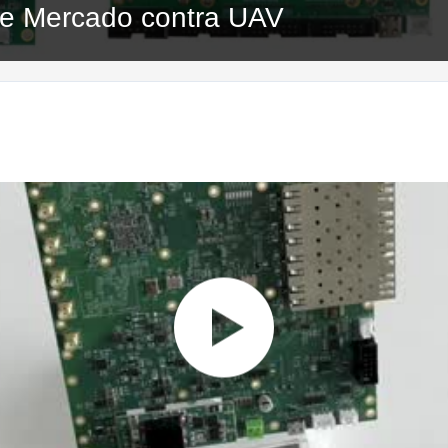
 de Mercado contra UAV