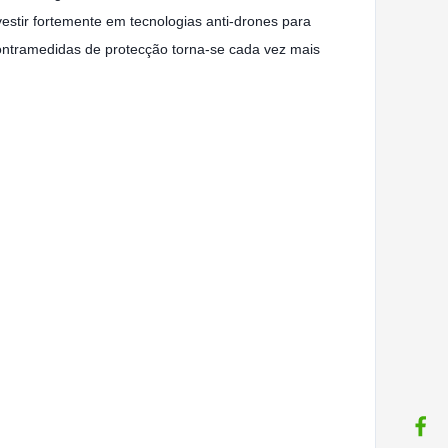
estir fortemente em tecnologias anti-drones para
contramedidas de protecção torna-se cada vez mais