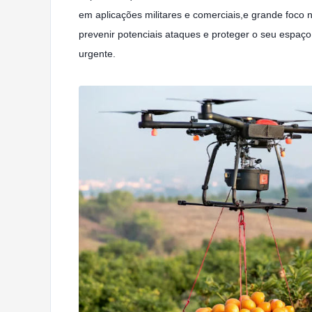
em aplicações militares e comerciais,e grande foco 
prevenir potenciais ataques e proteger o seu espaço
urgente.