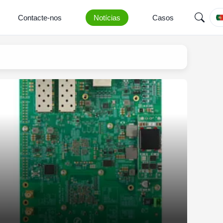
Contacte-nos
Notícias
Casos