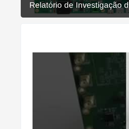
Relatório de Investigação