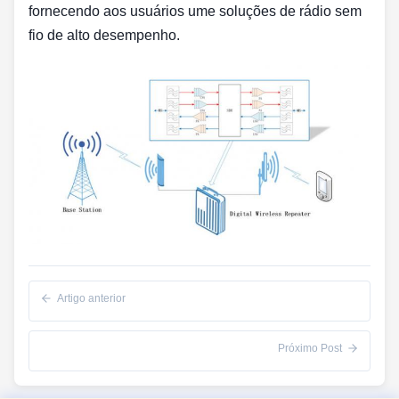
fornecendo aos usuários ume soluções de rádio sem
fio de alto desempenho.
Artigo anterior
Próximo Post