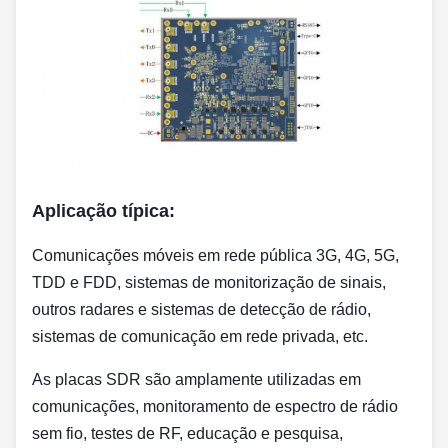
Aplicação típica:
Comunicações móveis em rede pública 3G, 4G, 5G,
TDD e FDD, sistemas de monitorização de sinais,
outros radares e sistemas de detecção de rádio,
sistemas de comunicação em rede privada, etc.
As placas SDR são amplamente utilizadas em
comunicações, monitoramento de espectro de rádio
sem fio, testes de RF, educação e pesquisa,