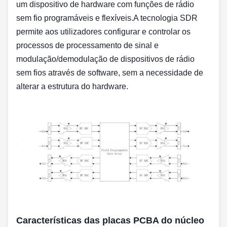
um dispositivo de hardware com funções de rádio
sem fio programáveis e flexíveis.A tecnologia SDR
permite aos utilizadores configurar e controlar os
processos de processamento de sinal e
modulação/demodulação de dispositivos de rádio
sem fios através de software, sem a necessidade de
alterar a estrutura do hardware.
Características das placas PCBA do núcleo