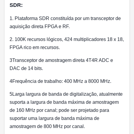
SDR:
1. Plataforma SDR constituída por um transceptor de
aquisição direta FPGA e RF.
2. 100K recursos lógicos, 424 multiplicadores 18 x 18,
FPGA rico em recursos.
3Transceptor de amostragem direta 4T4R ADC e
DAC de 14 bits.
4Frequência de trabalho: 400 MHz a 8000 MHz.
5Larga largura de banda de digitalização, atualmente
suporta a largura de banda máxima de amostragem
de 160 MHz por canal; pode ser projetado para
suportar uma largura de banda máxima de
amostragem de 800 MHz por canal.