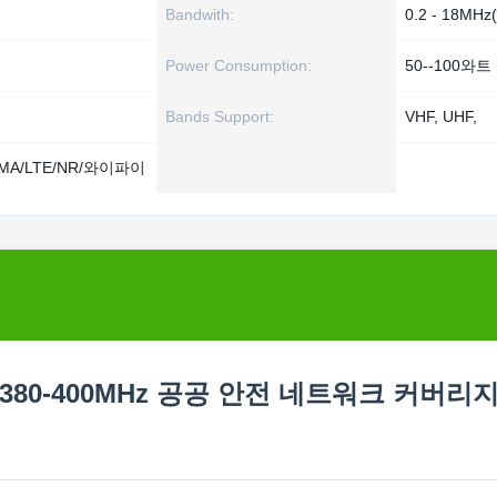
Bandwith:
0.2 - 18MH
Power Consumption:
50--100와트
Bands Support:
VHF, UHF,
MA/LTE/NR/와이파이
80-400MHz 공공 안전 네트워크 커버리