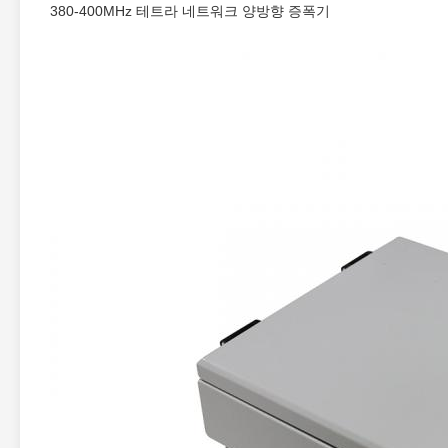
380-400MHz 테트라 네트워크 양방향 증폭기