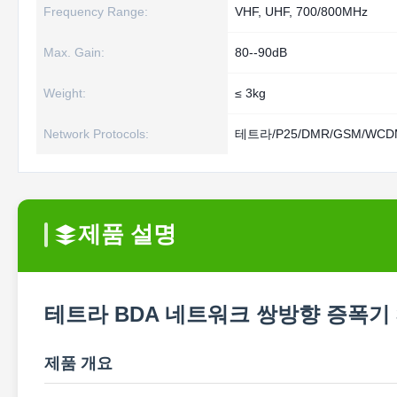
Frequency Range:
VHF, UHF, 700/800MHz
Max. Gain:
80--90dB
Weight:
≤ 3kg
Network Protocols:
테트라/P25/DMR/GSM/WCD
제품 설명
테트라 BDA 네트워크 쌍방향 증폭기 3
제품 개요