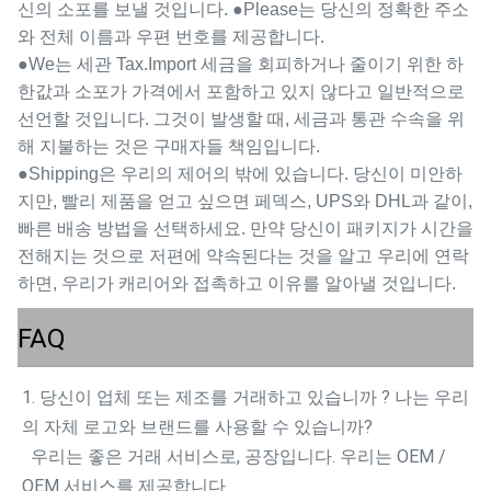
신의 소포를 보낼 것입니다. ●Please는 당신의 정확한 주소
와 전체 이름과 우편 번호를 제공합니다.
●We는 세관 Tax.Import 세금을 회피하거나 줄이기 위한 하
한값과 소포가 가격에서 포함하고 있지 않다고 일반적으로
선언할 것입니다. 그것이 발생할 때, 세금과 통관 수속을 위
해 지불하는 것은 구매자들 책임입니다.
●Shipping은 우리의 제어의 밖에 있습니다. 당신이 미안하
지만, 빨리 제품을 얻고 싶으면 페덱스, UPS와 DHL과 같이,
빠른 배송 방법을 선택하세요. 만약 당신이 패키지가 시간을
전해지는 것으로 저편에 약속된다는 것을 알고 우리에 연락
하면, 우리가 캐리어와 접촉하고 이유를 알아낼 것입니다.
FAQ
1. 당신이 업체 또는 제조를 거래하고 있습니까 ? 나는 우리
의 자체 로고와 브랜드를 사용할 수 있습니까?
우리는 좋은 거래 서비스로, 공장입니다. 우리는 OEM / 
OEM 서비스를 제공합니다.