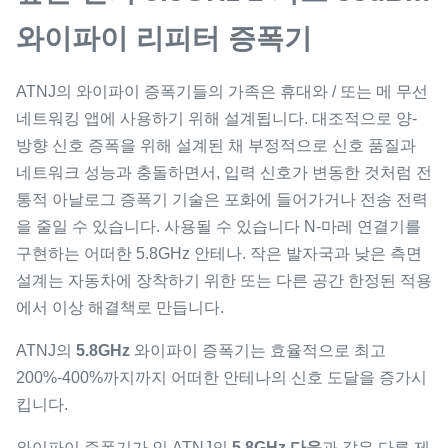
와이파이 리피터 증폭기
ATNJ의 와이파이 증폭기들의 가족은 휴대와 / 또는 메 무선
네트워킹 앱에 사용하기 위해 설계됩니다. 대조적으로 양-
방향 신호 증폭을 위해 설계된 채 부정적으로 신호 품질과
네트워크 성능과 충돌하면서, 입력 신호가 변동한 것처럼 전
통적 아날로그 증폭기 기술은 포화에 들어가거나 전송 전력
을 줄일 수 있습니다. 사용될 수 있습니다 N-마레 연결기를
구현하는 어떠한 5.8GHz 안테나. 작은 발자국과 낮은 측면
설계는 자동차에 장착하기 위한 또는 다른 공간 한정된 적용
에서 이상 해결책로 만듭니다.
ATNJ의
5.8GHz
와이파이 증폭기는 효율적으로 최고
200%-400%까지까지 어떠한 안테나의 신호 도달을 증가시
킵니다.
와이파이 증폭기가 인 ATNJ의
5.8GHz 다음
과 같은 다른 제