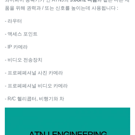
품을 위해 권력과 / 또는 신호를 높이는데 사용됩니다 :
- 라우터
- 액세스 포인트
- IP 카메라
- 비디오 전송장치
- 프로페페셔널 사진 카메라
- 프로페페셔널 비디오 카메라
- R/C 헬리콥터, 비행기와 차