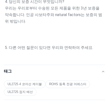
4. 당신의 보증 시간이 무엇입니까?
우리는 우리로부터 수송된 모든 제품을 위한 3년 보증을 
약속합니다. 인공 사보타주와 natural factors는 보증의 범
위 밖입니다.
5. 다른 어떤 질문이 있다면 우리와 연락하여 주세요.
태그
UL2725 4 코어선 케이블
ROHS 동축 전광 어레스터
UL2725 접지 배선