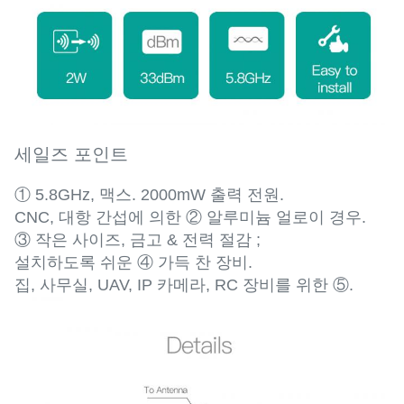
세일즈 포인트
① 5.8GHz, 맥스. 2000mW 출력 전원.
CNC, 대항 간섭에 의한 ② 알루미늄 얼로이 경우.
③ 작은 사이즈, 금고 & 전력 절감 ;
설치하도록 쉬운 ④ 가득 찬 장비.
집, 사무실, UAV, IP 카메라, RC 장비를 위한 ⑤.