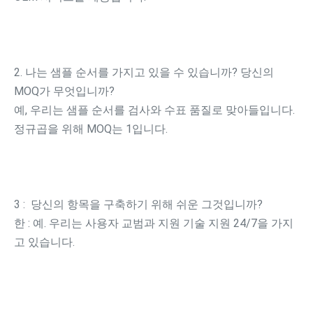
2. 나는 샘플 순서를 가지고 있을 수 있습니까? 당신의 
MOQ가 무엇입니까?
예, 우리는 샘플 순서를 검사와 수표 품질로 맞아들입니다. 
정규곱을 위해 MOQ는 1입니다.
3 :  당신의 항목을 구축하기 위해 쉬운 그것입니까?
한 : 예. 우리는 사용자 교범과 지원 기술 지원 24/7을 가지
고 있습니다.