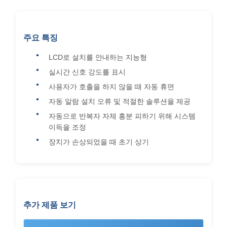
주요 특징
LCD로 설치를 안내하는 지능형
실시간 신호 강도를 표시
사용자가 호출을 하지 않을 때 자동 휴면
자동 알람 설치 오류 및 적절한 솔루션을 제공
자동으로 반복자 자체 흥분 피하기 위해 시스템
이득을 조정
장치가 손상되었을 때 초기 상기
추가 제품 보기