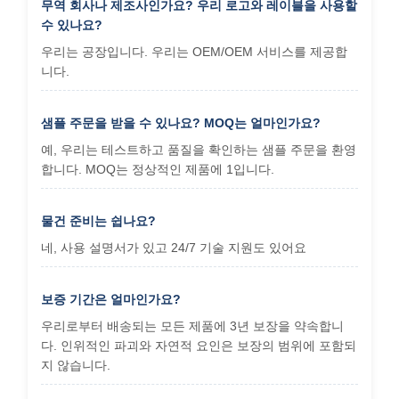
무역 회사나 제조사인가요? 우리 로고와 레이블을 사용할
수 있나요?
우리는 공장입니다. 우리는 OEM/OEM 서비스를 제공합
니다.
샘플 주문을 받을 수 있나요? MOQ는 얼마인가요?
예, 우리는 테스트하고 품질을 확인하는 샘플 주문을 환영
합니다. MOQ는 정상적인 제품에 1입니다.
물건 준비는 쉽나요?
네, 사용 설명서가 있고 24/7 기술 지원도 있어요
보증 기간은 얼마인가요?
우리로부터 배송되는 모든 제품에 3년 보장을 약속합니
다. 인위적인 파괴와 자연적 요인은 보장의 범위에 포함되
지 않습니다.