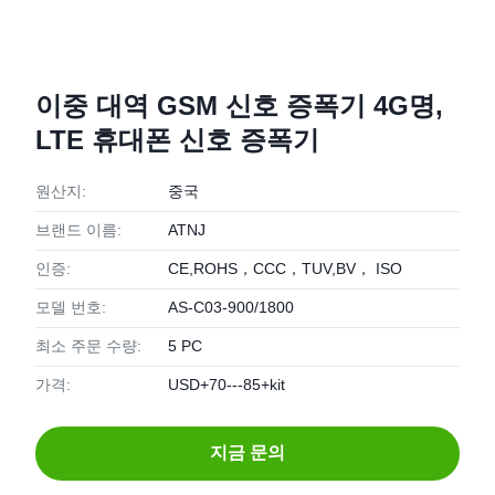
이중 대역 GSM 신호 증폭기 4G명,
LTE 휴대폰 신호 증폭기
원산지:
중국
브랜드 이름:
ATNJ
인증:
CE,ROHS，CCC，TUV,BV， ISO
모델 번호:
AS-C03-900/1800
최소 주문 수량:
5 PC
가격:
USD+70---85+kit
지금 문의