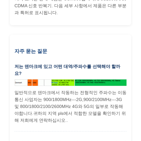
CDMA 신호 반복기. 다음 세부 사항에서 제품은 다른 부분
과 특허로 표시됩니다.
자주 묻는 질문
저는 덴마크에 있고 어떤 대역/주파수를 선택해야 할까
요?
일반적으로 덴마크에서 작동하는 전형적인 주파수는 이동
통신 사업자는 900/1800MHz---2G,900/2100MHz---3G
및 800/1800/2100/2600MHz 4G와 5G의 일부로 작동해
야합니다.귀하의 지역 pls에서 적합한 모델을 확인하기 위
해 저희에게 연락하십시오..