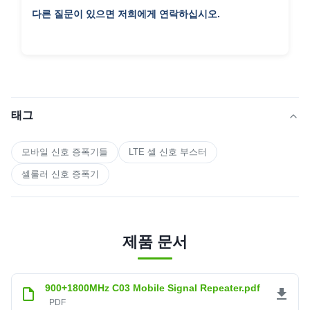
다른 질문이 있으면 저희에게 연락하십시오.
태그
모바일 신호 증폭기들
LTE 셀 신호 부스터
셀룰러 신호 증폭기
제품 문서
900+1800MHz C03 Mobile Signal Repeater.pdf
PDF