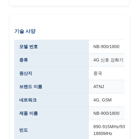
기술 사양
모델 번호
NB-900/1800
종류
4G 신호 강화기
원산지
중국
브랜드 이름
ATNJ
네트워크
4G, GSM
제품 이름
NB-900/1800
890-915MHz/935-960M
빈도
1880MHz