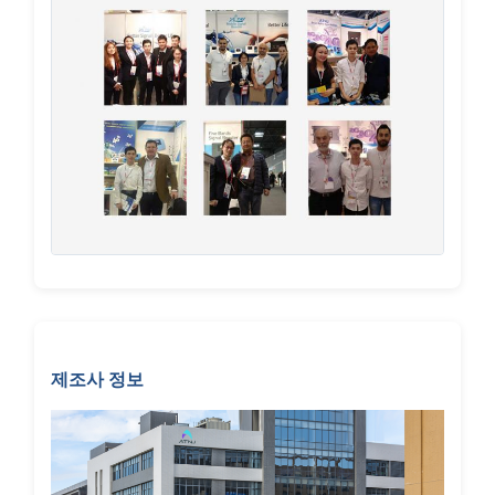
제조사 정보