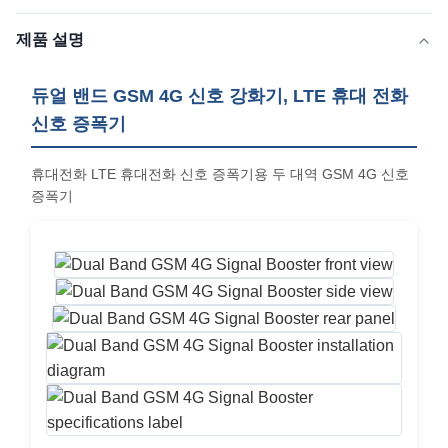
제품 설명
듀얼 밴드 GSM 4G 신호 강화기, LTE 휴대 전화
신호 증폭기
휴대전화 LTE 휴대전화 신호 증폭기용 두 대역 GSM 4G 신호
증폭기