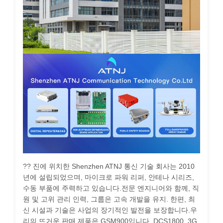
?? 진에 위치한 Shenzhen ATNJ 통신 기술 회사는 2010
년에 설립되었으며, 마이크로 파워 리퍼, 안테나 시리즈,
수동 부품에 주력하고 있습니다.전문 엔지니어와 함께, 직
원 및 고위 관리 인력, 그룹은 고속 개발을 유지. 한편, 최
신 시설과 기술은 사업의 장기적인 발전을 보장합니다.우
리의 뜨거운 판매 제품은 GSM900입니다, DCS1800, 3G,