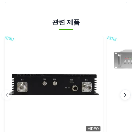
관련 제품
VIDEO