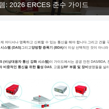
템: 2026 ERCES 준수 가이드
언제 어디서나 명확하고 신뢰할 수 있는 통신을 해야 합니다.그리고 건물 
시스템 (DAS)
그리고
양방향 증폭기 (BDA)
더 이상 선택적인 것이 아니라
ES (비상대응자 통신 강화 시스템)
이 가이드에서는 공공 안전 DAS/BDA,
트라 비중적인 통신을 위한 활성 DAS
, 고품질
RF 부품 및 장비
생명들을 살리