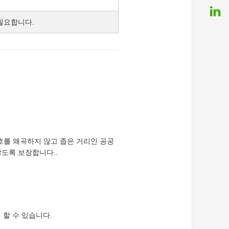
필요합니다.
하는 신호를 왜곡하지 않고 좁은 거리인 공공
않도록 보장합니다..
 할 수 있습니다.