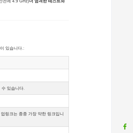
전에 4.9 GHz)
더 엄격한 테스트와
이 있습니다.:
 수 있습니다.
 업링크는 종종 가장 약한 링크입니