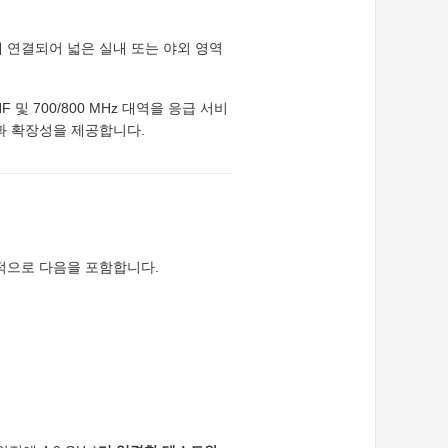
에 연결되어 넓은 실내 또는 야외 영역
F 및 700/800 MHz 대역을 응급 서비
과 확장성을 제공합니다.
적으로 다음을 포함합니다.