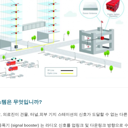
시스템은 무엇입니까?
, 의료진이 건물, 터널,외부 기지 스테이션의 신호가 도달할 수 없는 다른
폭기 (signal booster) 는 라디오 신호를 업링크 및 다운링크 방향으로