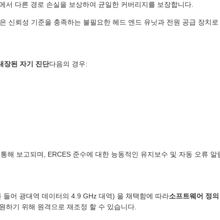
에서 다른 경로 손실을 보상하여 균일한 커버리지를 보장합니다.
 높은 신뢰성 기준을 충족하는 불필요한 헤드 엔드 유닛과 전원 공급 장치로 
내장된 자기 진단
다음의 경우:
I를 통해 보고되며, ERCES 준수에 대한 능동적인 유지보수 및 자동 오류 
들어 광대역 데이터의 4.9 GHz 대역) 을 채택함에 따라
소프트웨어 정의 
원하기 위해 원격으로 재조정 할 수 있습니다.