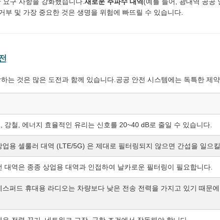
한 요구 사항을 강화했습니다.
새로운 주파수 대역
(예를 들어, 광대역 공공 안
 거부 및 가장 중요한 것은 생명을 위험에 빠뜨릴 수 있습니다.
전
장하는 것은 많은 도전과 함께 있습니다.공공 안전 시스템에는 독특한 제약
 강철, 에너지 효율적인 유리는 신호를 20~40 dB로 줄일 수 있습니다.
업용 셀룰러 대역 (LTE/5G) 은 제대로 필터링되지 않으면 간섭을 일으킬
전 대역은 종종 상업용 대역과 인접하여 날카로운 필터링이 필요합니다.
레스퍼드 휴대용 라디오는 차량보다 낮은 전송 전력을 가지고 있기 때문에