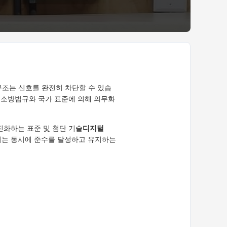
구조는 신호를 완전히 차단할 수 있습
 소방법규와 국가 표준에 의해 의무화
 진화하는 표준 및 첨단 기술
디지털
는 동시에 준수를 달성하고 유지하는