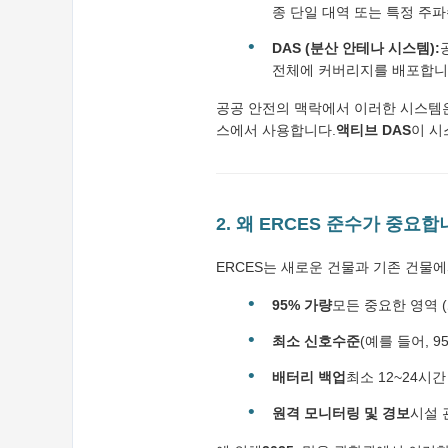
종 단일 대역 또는 특정 주
DAS (분산 안테나 시스템):
전체에 커버리지를 배포합니
공공 안전의 맥락에서 이러한 시스템
스에서 사용합니다.
액티브 DAS
이 시
2. 왜 ERCES 준수가 중요합
ERCES는 새로운 건물과 기존 건물
95% 가량
모든 중요한 영역 (
최소 신호수준
(예를 들어, 9
배터리 백업
최소 12~24시간
원격 모니터링 및 경보
시설 