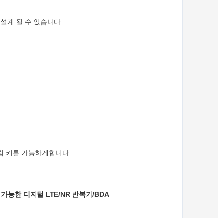
설계 될 수 있습니다.
알림 키를 가능하게합니다.
가능한 디지털 LTE/NR 반복기/BDA