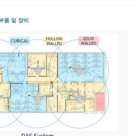
 부품 및 장비