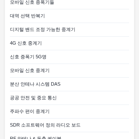
모바일 신호 증폭기들
대역 선택 반복기
디지털 밴드 조정 가능한 중계기
4G 신호 중계기
신호 증폭기 5G명
모바일 신호 중계기
분산 안테나 시스템 DAS
공공 안전 및 중요 통신
주파수 편이 중계기
SDR 소프트웨어 정의 라디오 보드
RF 안테나 & 동축 케이블