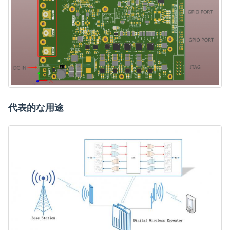
代表的な用途