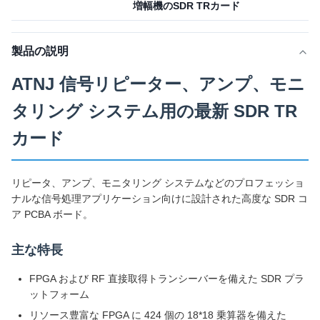
増幅機のSDR TRカード
製品の説明
ATNJ 信号リピーター、アンプ、モニ
タリング システム用の最新 SDR TR
カード
リピータ、アンプ、モニタリング システムなどのプロフェッショ
ナルな信号処理アプリケーション向けに設計された高度な SDR コ
ア PCBA ボード。
主な特長
FPGA および RF 直接取得トランシーバーを備えた SDR プラ
ットフォーム
リソース豊富な FPGA に 424 個の 18*18 乗算器を備えた