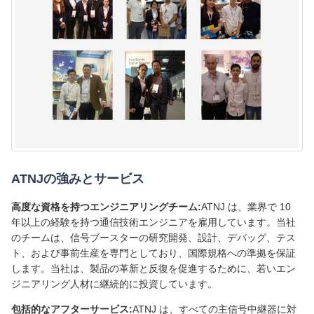
ATNJの強みとサービス
高度な資格を持つエンジニアリングチーム:
ATNJ は、業界で 10
年以上の経験を持つ通信技術エンジニアを雇用しています。当社
のチームは、信号ブースターの研究開発、設計、デバッグ、テス
ト、および事前生産を専門としており、国際規格への準拠を保証
します。当社は、製品の革新と反復を促進するために、若いエン
ジニアリング人材に継続的に投資しています。
包括的なアフターサービス:
ATNJ は、すべての主信号中継器に対