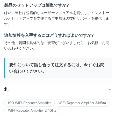
製品のセットアップは簡単ですか?
はい。当社は包括的なユーザーマニュアルを提供し、インストー
ルとセットアップを支援する年中無休の技術サポートを提供しま
す。
追加情報を入手するにはどうすればよいですか?
その他ご質問や具体的なご要望がございましたら、お気軽にお問
い合わせください。
要件について話し合って注文するには、今すぐお問
い合わせください。
札
ISO WIFI Repeater Amplifier
WIFI Repeater Amplifier 33dBm
WIFI Repeater Amplifier 2.4GHz