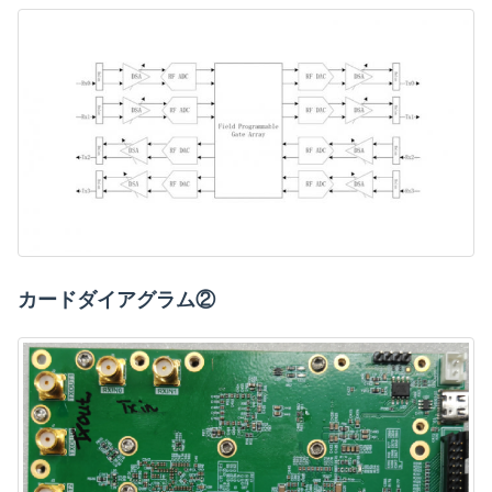
カードダイアグラム②