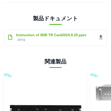
製品ドキュメント
Instruction of SDR TR Card2024.9.25.pptx
PPTX
関連製品