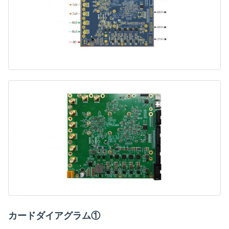
カードダイアグラム①