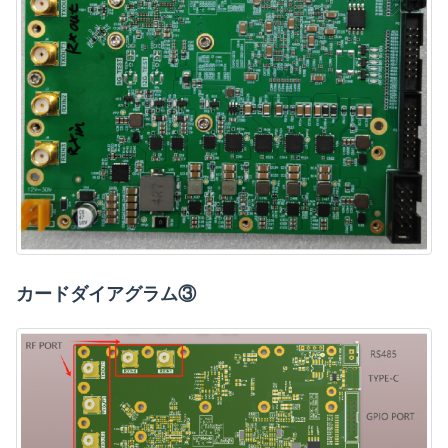
カードダイアグラム③