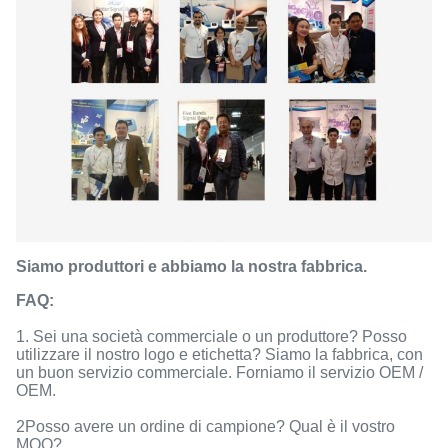
Siamo produttori e abbiamo la nostra fabbrica.
FAQ:
1. Sei una società commerciale o un produttore? Posso
utilizzare il nostro logo e etichetta? Siamo la fabbrica, con
un buon servizio commerciale. Forniamo il servizio OEM /
OEM.
2Posso avere un ordine di campione? Qual è il vostro
MOQ?