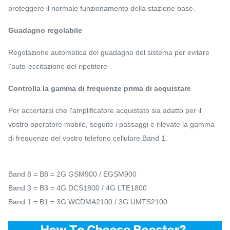
proteggere il normale funzionamento della stazione base.
Guadagno regolabile
Regolazione automatica del guadagno del sistema per evitare
l'auto-eccitazione del ripetitore
Controlla la gamma di frequenze prima di acquistare
Per accertarsi che l'amplificatore acquistato sia adatto per il
vostro operatore mobile, seguite i passaggi e rilevate la gamma
di frequenze del vostro telefono cellulare.Band 1.
Band 8 = B8 = 2G GSM900 / EGSM900
Band 3 = B3 = 4G DCS1800 / 4G LTE1800
Band 1 = B1 = 3G WCDMA2100 / 3G UMTS2100