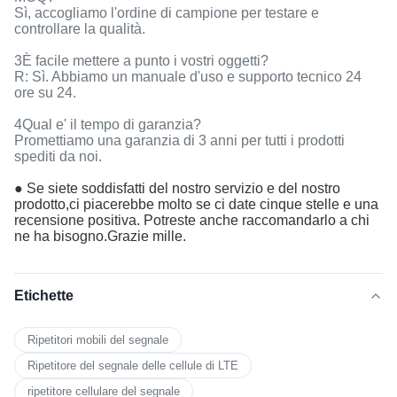
Sì, accogliamo l'ordine di campione per testare e
controllare la qualità.
3È facile mettere a punto i vostri oggetti?
R: Sì. Abbiamo un manuale d'uso e supporto tecnico 24
ore su 24.
4Qual e' il tempo di garanzia?
Promettiamo una garanzia di 3 anni per tutti i prodotti
spediti da noi.
● Se siete soddisfatti del nostro servizio e del nostro
prodotto,ci piacerebbe molto se ci date cinque stelle e una
recensione positiva. Potreste anche raccomandarlo a chi
ne ha bisogno.Grazie mille.
Etichette
Ripetitori mobili del segnale
Ripetitore del segnale delle cellule di LTE
ripetitore cellulare del segnale