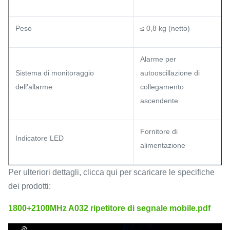
Peso
≤ 0,8 kg (netto)
Alarme per
Sistema di monitoraggio
autooscillazione di
dell'allarme
collegamento
ascendente
Fornitore di
Indicatore LED
alimentazione
Per ulteriori dettagli, clicca qui per scaricare le specifiche
dei prodotti:
1800+2100MHz A032 ripetitore di segnale mobile.pdf