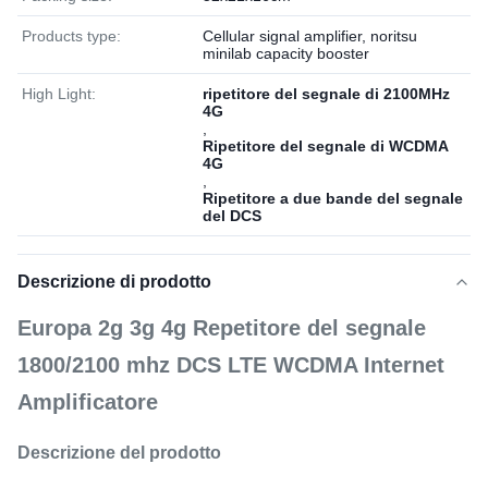
Products type:
Cellular signal amplifier, noritsu
minilab capacity booster
High Light:
ripetitore del segnale di 2100MHz
4G
,
Ripetitore del segnale di WCDMA
4G
,
Ripetitore a due bande del segnale
del DCS
Descrizione di prodotto
Europa 2g 3g 4g Repetitore del segnale
1800/2100 mhz DCS LTE WCDMA Internet
Amplificatore
Descrizione del prodotto