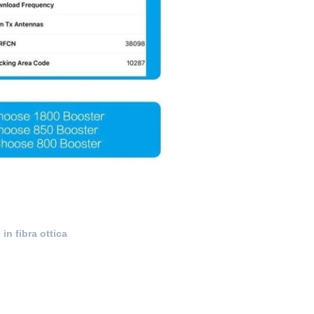
in fibra ottica