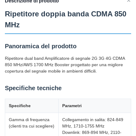
Descrizione di prodotto
Ripetitore doppia banda CDMA 850
MHz
Panoramica del prodotto
Ripetitore dual band Amplificatore di segnale 2G 3G 4G CDMA
850 MHz/AWS 1700 MHz Booster progettato per una migliore
copertura del segnale mobile in ambienti difficili.
Specifiche tecniche
Specifiche
Parametri
Gamma di frequenza
Collegamento in salita: 824-849
(clienti tra cui scegliere)
MHz, 1710-1755 MHz
Downlink: 869-894 MHz, 2110-