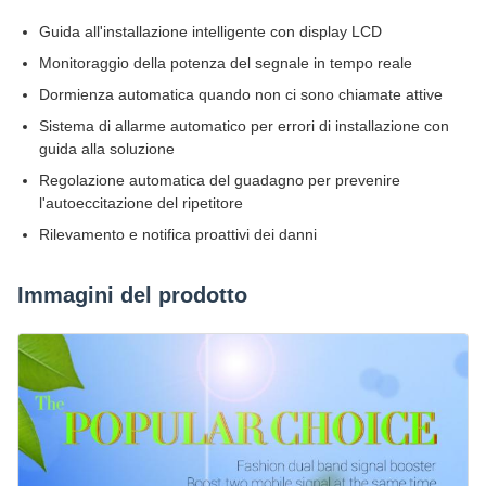
Guida all'installazione intelligente con display LCD
Monitoraggio della potenza del segnale in tempo reale
Dormienza automatica quando non ci sono chiamate attive
Sistema di allarme automatico per errori di installazione con
guida alla soluzione
Regolazione automatica del guadagno per prevenire
l'autoeccitazione del ripetitore
Rilevamento e notifica proattivi dei danni
Immagini del prodotto