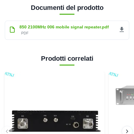
Documenti del prodotto
850 2100MHz 006 mobile signal repeater.pdf
PDF
Prodotti correlati