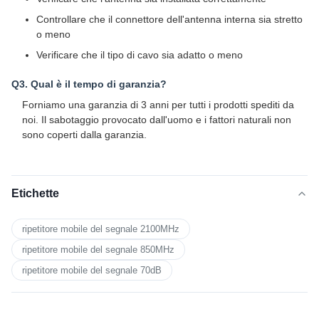
Controllare che il connettore dell'antenna interna sia stretto
o meno
Verificare che il tipo di cavo sia adatto o meno
Q3. Qual è il tempo di garanzia?
Forniamo una garanzia di 3 anni per tutti i prodotti spediti da
noi. Il sabotaggio provocato dall'uomo e i fattori naturali non
sono coperti dalla garanzia.
Etichette
ripetitore mobile del segnale 2100MHz
ripetitore mobile del segnale 850MHz
ripetitore mobile del segnale 70dB