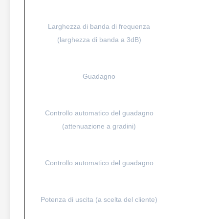
Larghezza di banda di frequenza
(larghezza di banda a 3dB)
Guadagno
Controllo automatico del guadagno
(attenuazione a gradini)
Controllo automatico del guadagno
Potenza di uscita (a scelta del cliente)