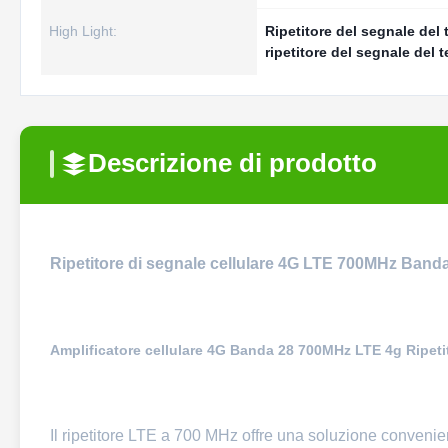
High Light:
Ripetitore del segnale del 
ripetitore del segnale del 
Descrizione di prodotto
Ripetitore di segnale cellulare 4G LTE 700MHz Banda 
Amplificatore cellulare 4G Banda 28 700MHz LTE 4g Ripetito
Il ripetitore LTE a 700 MHz offre una soluzione convenien